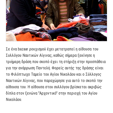
Σε ένα bazaar ρουχισμού έχει μετατραπεί η αίθουσα του
Συλλόγου Ναυτικών Αίγινας, καθώς σήμερα ξεκίνησε η
τριήμερη δράση που σκοπό έχει τη στήριξη στην προσπάθεια
για την ανάρρωση Παντελή. Φορείς αυτής της δράσης είναι
το Φιλόπτωχο Ταμείο του Αγίου Νικολάου και ο Σύλλογος
Ναυτικών Αίγινας, που παραχώρησε για αυτό το σκοπό την
αίθουσα του. Η αίθουσα στου συλλόγου βρίσκεται ακριβώς
δίπλα στον ξενώνα "Αρχοντικό" στην περιοχή του Αγίου
Νικολάου.