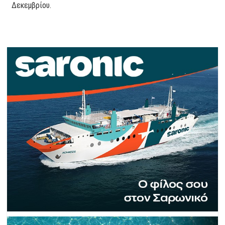
Δεκεμβρίου.