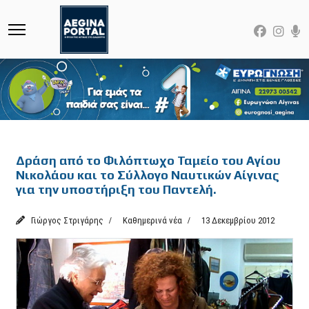
Featured
Δράση από το Φιλόπτωχο Ταμείο του Αγίου
Νικολάου και το Σύλλογο Ναυτικών Αίγινας
για την υποστήριξη του Παντελή.
Γιώργος Στριγάρης
Καθημερινά νέα
13 Δεκεμβρίου 2012