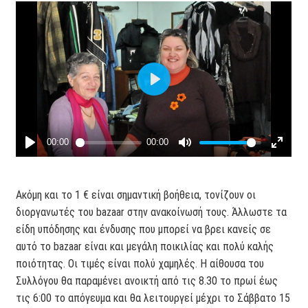
Ακόμη και το 1 € είναι σημαντική βοήθεια, τονίζουν οι
διοργανωτές του bazaar στην ανακοίνωσή τους. Άλλωστε τα
είδη υπόδησης και ένδυσης που μπορεί να βρει κανείς σε
αυτό το bazaar είναι και μεγάλη ποικιλίας και πολύ καλής
ποιότητας. Οι τιμές είναι πολύ χαμηλές. Η αίθουσα του
Συλλόγου θα παραμένει ανοικτή από τις 8.30 το πρωί έως
τις 6:00 το απόγευμα και θα λειτουργεί μέχρι το Σάββατο 15