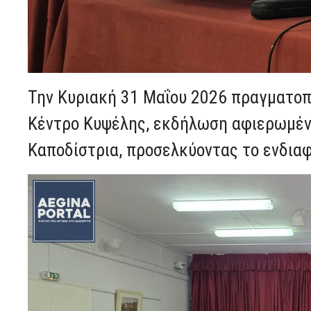
Την Κυριακή 31 Μαΐου 2026 πραγματοπ
Κέντρο Κυψέλης, εκδήλωση αφιερωμένη
Καποδίστρια, προσελκύοντας το ενδιαφ