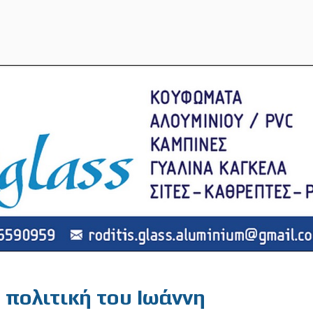
 πολιτική του Ιωάννη