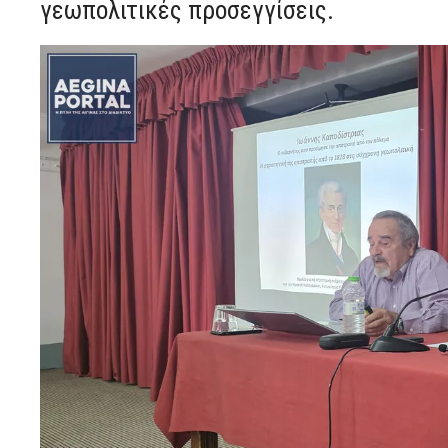
γεωπολιτικές προσεγγίσεις.