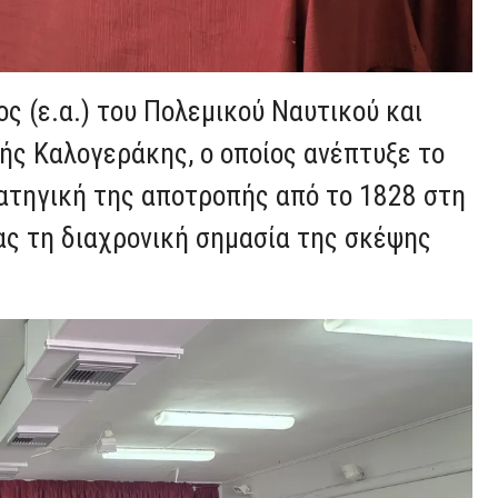
ς (ε.α.) του Πολεμικού Ναυτικού και
ής Καλογεράκης, ο οποίος ανέπτυξε το
ρατηγική της αποτροπής από το 1828 στη
ας τη διαχρονική σημασία της σκέψης