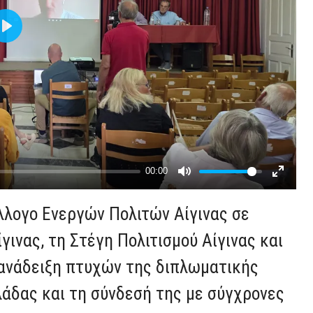
λογο Ενεργών Πολιτών Αίγινας σε
γινας, τη Στέγη Πολιτισμού Αίγινας και
ν ανάδειξη πτυχών της διπλωματικής
άδας και τη σύνδεσή της με σύγχρονες