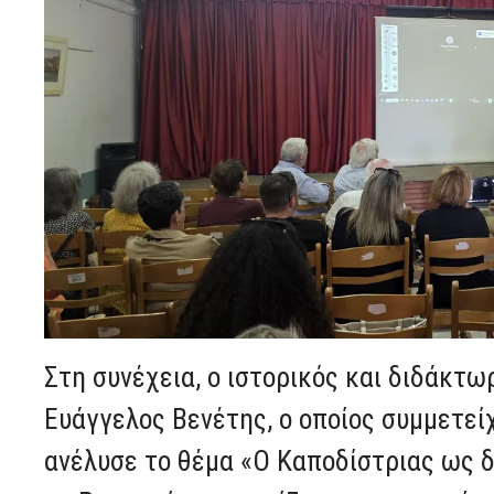
Στη συνέχεια, ο ιστορικός και διδάκτω
Ευάγγελος Βενέτης, ο οποίος συμμετεί
ανέλυσε το θέμα «Ο Καποδίστριας ως δ