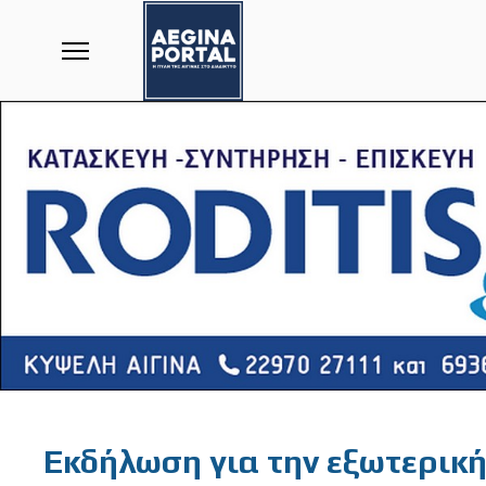
Featured
Εκδήλωση για την εξωτερική