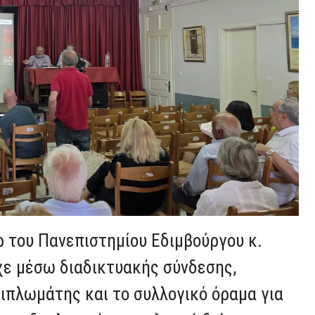
ρ του Πανεπιστημίου Εδιμβούργου κ.
χε μέσω διαδικτυακής σύνδεσης,
ιπλωμάτης και το συλλογικό όραμα για