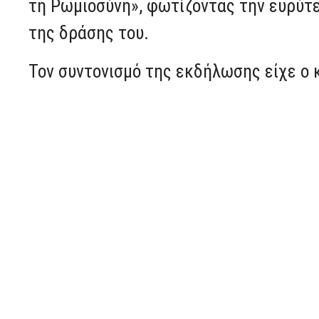
τη Ρωμιοσύνη», φωτίζοντας την ευρύτε
της δράσης του.
Τον συντονισμό της εκδήλωσης είχε ο 