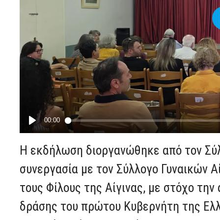
Η εκδήλωση διοργανώθηκε από τον Σύλ
συνεργασία με τον Σύλλογο Γυναικών Αί
τους Φίλους της Αίγινας, με στόχο τη
δράσης του πρώτου Κυβερνήτη της Ελλ