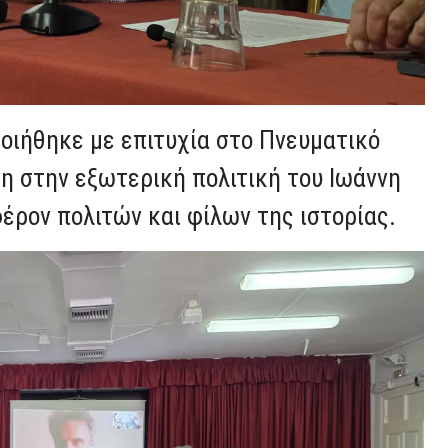
οιήθηκε με επιτυχία στο Πνευματικό
 στην εξωτερική πολιτική του Ιωάννη
έρον πολιτών και φίλων της ιστορίας.