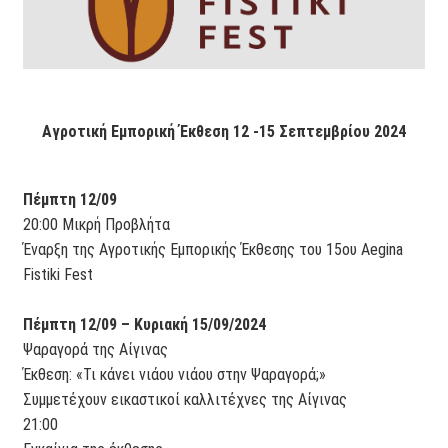
Αγροτική Εμπορική Έκθεση 12 -15 Σεπτεμβρίου 2024
Πέμπτη 12/09
20:00 Μικρή Προβλήτα
Έναρξη της Αγροτικής Εμπορικής Έκθεσης του 15ου Aegina
Fistiki Fest
Πέμπτη 12/09 – Κυριακή 15/09/2024
Ψαραγορά της Αίγινας
Έκθεση: «Τι κάνει νιάου νιάου στην Ψαραγορά;»
Συμμετέχουν εικαστικοί καλλιτέχνες της Αίγινας
21:00