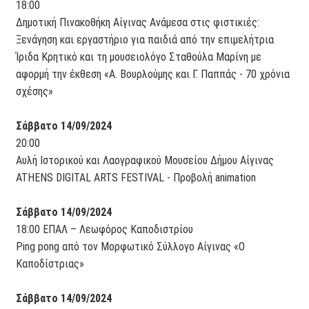
18:00
Δημοτική Πινακοθήκη Αίγινας Ανάμεσα στις φιστικιές:
Ξενάγηση και εργαστήριο για παιδιά από την επιμελήτρια
Ίριδα Κρητικό και τη μουσειολόγο Σταθούλα Μαρίνη με
αφορμή την έκθεση «Α. Βουρλούμης και Γ. Παππάς - 70 χρόνια
σχέσης»
Σάββατο 14/09/2024
20:00
Αυλή Ιστορικού και Λαογραφικού Μουσείου Δήμου Αίγινας
ATHENS DIGITAL ARTS FESTIVAL - Προβολή animation
Σάββατο 14/09/2024
18:00 ΕΠΑΛ – Λεωφόρος Καποδιστρίου
Ping pong από τον Μορφωτικό Σύλλογο Αίγινας «Ο
Καποδίστριας»
Σάββατο 14/09/2024