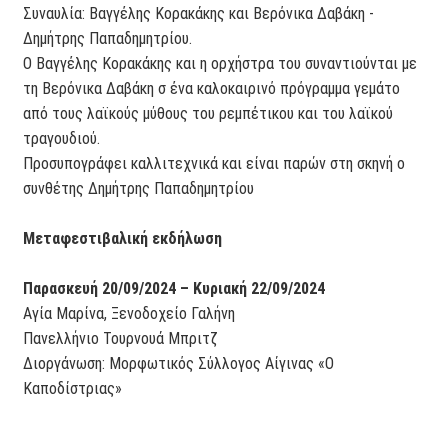
Συναυλία: Βαγγέλης Κορακάκης και Βερόνικα Δαβάκη -
Δημήτρης Παπαδημητρίου.
Ο Βαγγέλης Κορακάκης και η ορχήστρα του συναντιούνται με
τη Βερόνικα Δαβάκη σ ένα καλοκαιρινό πρόγραμμα γεμάτο
από τους λαϊκούς μύθους του ρεμπέτικου και του λαϊκού
τραγουδιού.
Προσυπογράφει καλλιτεχνικά και είναι παρών στη σκηνή ο
συνθέτης Δημήτρης Παπαδημητρίου
Μεταφεστιβαλική εκδήλωση
Παρασκευή 20/09/2024 – Κυριακή 22/09/2024
Αγία Μαρίνα, Ξενοδοχείο Γαλήνη
Πανελλήνιο Τουρνουά Μπριτζ
Διοργάνωση: Μορφωτικός Σύλλογος Αίγινας «Ο
Καποδίστριας»