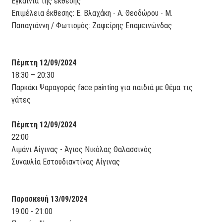
Εγκαίνια της έκθεσης
Επιμέλεια έκθεσης: Ε. Βλαχάκη - Α. Θεοδώρου - Μ.
Παπαγιάννη / Φωτισμός: Ζαφείρης Επαμεινώνδας
Πέμπτη 12/09/2024
18:30 – 20:30
Παρκάκι Ψαραγοράς face painting για παιδιά με θέμα τις
γάτες
Πέμπτη 12/09/2024
22:00
Λιμάνι Αίγινας - Άγιος Νικόλας Θαλασσινός
Συναυλία Εστουδιαντίνας Αίγινας
Παρασκευή 13/09/2024
19:00 - 21:00