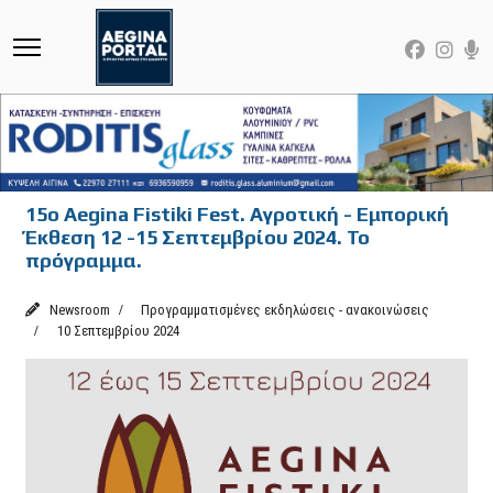
15ο Aegina Fistiki Fest. Αγροτική - Εμπορική
Έκθεση 12 -15 Σεπτεμβρίου 2024. Το
πρόγραμμα.
Newsroom
Προγραμματισμένες εκδηλώσεις - ανακοινώσεις
10 Σεπτεμβρίου 2024