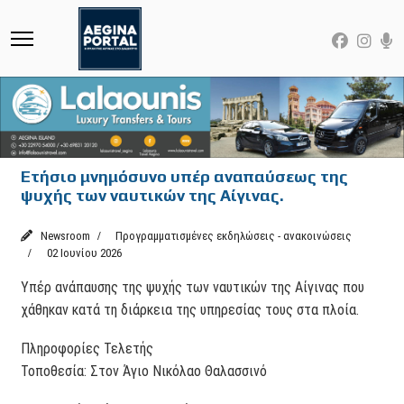
Ετήσιο μνημόσυνο υπέρ αναπαύσεως της
ψυχής των ναυτικών της Αίγινας.
Newsroom
Προγραμματισμένες εκδηλώσεις - ανακοινώσεις
02 Ιουνίου 2026
Υπέρ ανάπαυσης της ψυχής των ναυτικών της Αίγινας που
χάθηκαν κατά τη διάρκεια της υπηρεσίας τους στα πλοία.
Πληροφορίες Τελετής
Τοποθεσία: Στον Άγιο Νικόλαο Θαλασσινό