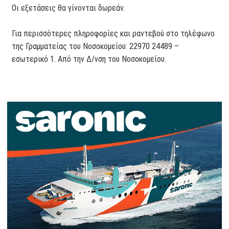
Οι εξετάσεις θα γίνονται δωρεάν.
Για περισσότερες πληροφορίες και ραντεβού στο τηλέφωνο
της Γραμματείας του Νοσοκομείου: 22970 24489 –
εσωτερικό 1. Από την Δ/νση του Νοσοκομείου.