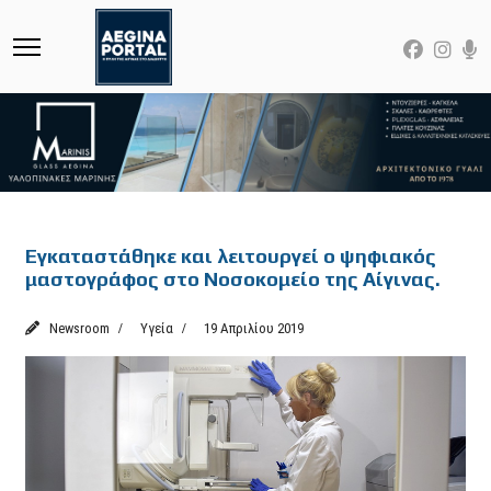
Featured
Εγκαταστάθηκε και λειτουργεί ο ψηφιακός
μαστογράφος στο Νοσοκομείο της Αίγινας.
Newsroom
Υγεία
19 Απριλίου 2019