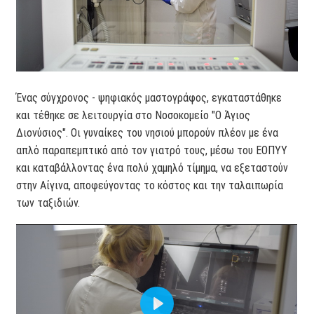
Ένας σύγχρονος - ψηφιακός μαστογράφος, εγκαταστάθηκε
και τέθηκε σε λειτουργία στο Νοσοκομείο "Ο Άγιος
Διονύσιος". Οι γυναίκες του νησιού μπορούν πλέον με ένα
απλό παραπεμπτικό από τον γιατρό τους, μέσω του ΕΟΠΥΥ
και καταβάλλοντας ένα πολύ χαμηλό τίμημα, να εξεταστούν
στην Αίγινα, αποφεύγοντας το κόστος και την ταλαιπωρία
των ταξιδιών.