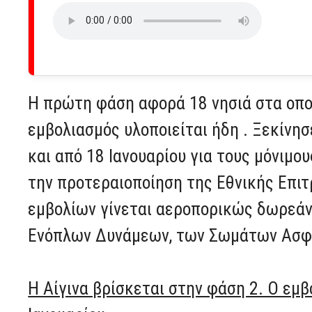
Η πρώτη φάση αφορά 18 νησιά στα οπο
εμβολιασμός υλοποιείται ήδη . Ξεκίνησ
και από 18 Ιανουαρίου για τους μόνιμ
την προτεραιοποίηση της Εθνικής Επι
εμβολίων γίνεται αεροπορικώς δωρεάν
Ενόπλων Δυνάμεων, των Σωμάτων Ασφα
Η Αίγινα βρίσκεται στην φάση 2. Ο εμβ