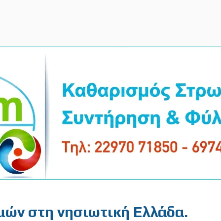
μών στη νησιωτική Ελλάδα.