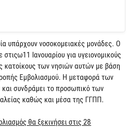
ία υπάρχουν νοσοκομειακές μονάδες. Ο
ε στιςω11 Ιανουαρίου για υγειονομικούς
ους κατοίκους των νησιών αυτών με βάση
τροπής Εμβολιασμού. Η μεταφορά των
 και συνδράμει το προσωπικό των
λείας καθώς και μέσα της ΓΓΠΠ.
ολιασμός θα ξεκινήσει στις 28