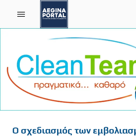
Featured
Ο σχεδιασμός των εμβολιασ