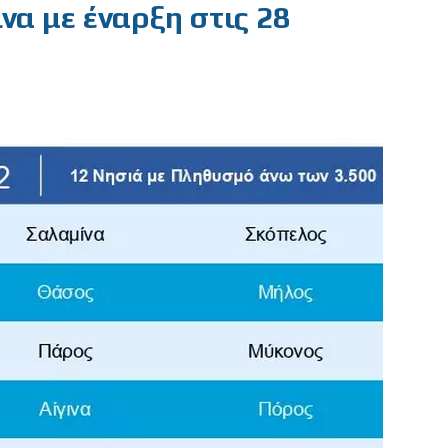
να με έναρξη στις 28