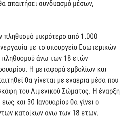
θα απαιτήσει συνδυασμό μέσων,
ν πληθυσμό μικρότερο από 1.000
συνεργασία με το υπουργείο Εσωτερικών
ου πληθυσμού άνω των 18 ετών
ρουαρίου. Η μεταφορά εμβολίων και
αιτηθεί θα γίνεται με εναέρια μέσα που
σκάφη του Λιμενικού Σώματος. Η έναρξη
 έως και 30 Ιανουαρίου θα γίνει ο
ντων κατοίκων άνω των 18 ετών.