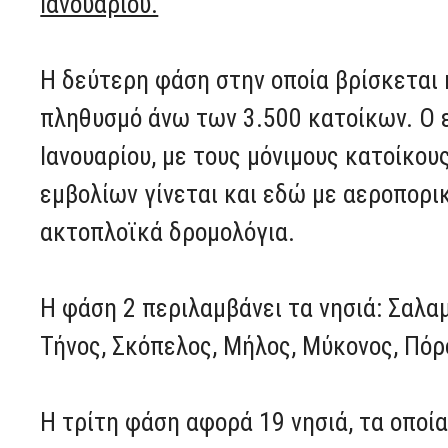
Ιανουαρίου.
Η δεύτερη φάση στην οποία βρίσκεται 
πληθυσμό άνω των 3.500 κατοίκων. Ο ε
Ιανουαρίου, με τους μόνιμους κατοίκο
εμβολίων γίνεται και εδώ με αεροπορι
ακτοπλοϊκά δρομολόγια.
Η φάση 2 περιλαμβάνει τα νησιά: Σαλαμ
Τήνος, Σκόπελος, Μήλος, Μύκονος, Πόρ
Η τρίτη φάση αφορά 19 νησιά, τα οποία