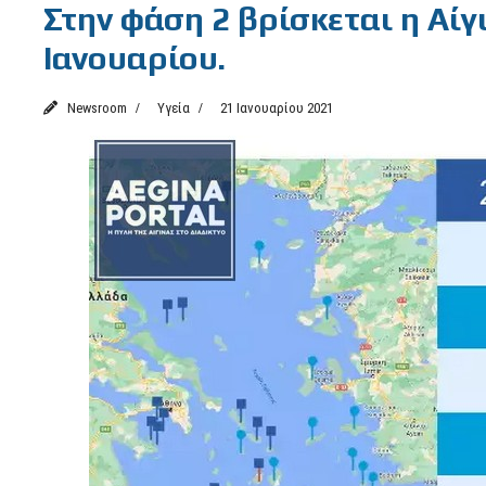
Στην φάση 2 βρίσκεται η Αίγι
Ιανουαρίου.
Newsroom
Υγεία
21 Ιανουαρίου 2021