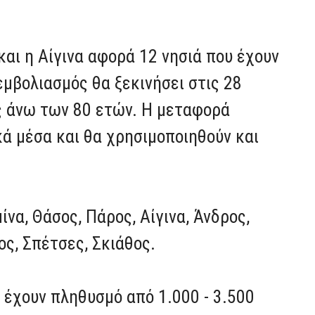
και η Αίγινα αφορά 12 νησιά που έχουν
μβολιασμός θα ξεκινήσει στις 28
υς άνω των 80 ετών. Η μεταφορά
κά μέσα και θα χρησιμοποιηθούν και
ίνα, Θάσος, Πάρος, Αίγινα, Άνδρος,
ος, Σπέτσες, Σκιάθος.
 έχουν πληθυσμό από 1.000 - 3.500