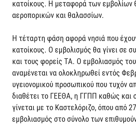
κατοίκους. Η μεταφορά των εμβολίων 
αεροπορικών και θαλασσίων.
Η τέταρτη φάση αφορά νησιά που έχου
κατοίκους. Ο εμβολισμός θα γίνει σε 
και τους φορείς ΤΑ. Ο εμβολιασμός τ
αναμένεται να ολοκληρωθεί εντός Φεβ
υγειονομικού προσωπικού που τυχόν απ
διαθέτει το ΓΕΕΘΑ, η ΓΓΠΠ καθώς και 
γίνεται με το Καστελόριζο, όπου από 27
εμβολιασμός στο σύνολο των επιθυμού