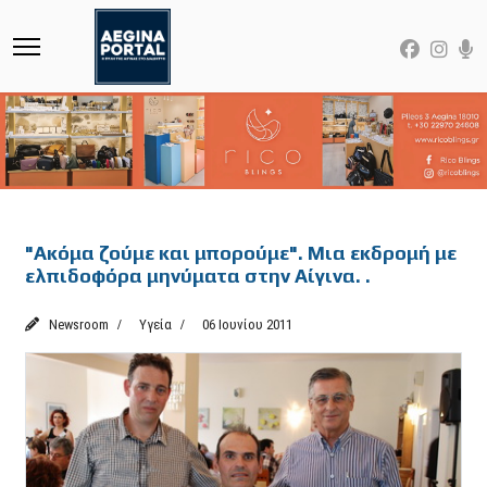
Featured
"Ακόμα ζούμε και μπορούμε". Μια εκδρομή με
ελπιδοφόρα μηνύματα στην Αίγινα. .
Newsroom
Υγεία
06 Ιουνίου 2011