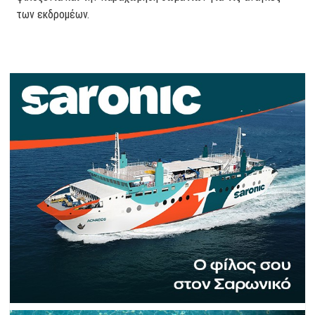
των εκδρομέων.