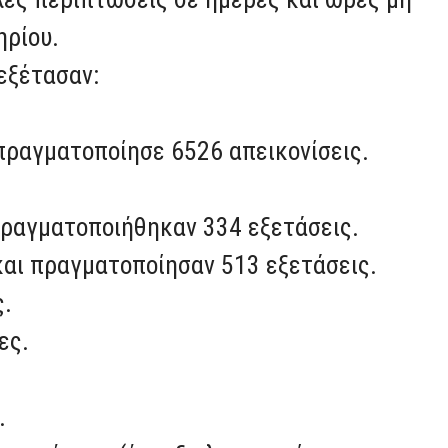
ηρίου.
 εξέτασαν:
 πραγματοποίησε 6526 απεικονίσεις.
πραγματοποιήθηκαν 334 εξετάσεις.
και πραγματοποίησαν 513 εξετάσεις.
ς.
ες.
.