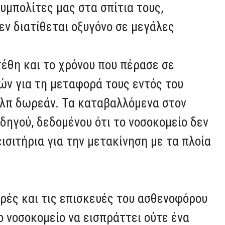
υμπολίτες μας στα σπίτια τους,
εν διατίθεται οξυγόνο σε μεγάλες
τέθη και το χρόνου που πέρασε σε
ών για τη μεταφορά τους εντός του
 κλπ δωρεάν. Τα καταβαλλόμενα στον
δηγού, δεδομένου ότι το νοσοκομείο δεν
εισιτήρια για την μετακίνηση με τα πλοία
ορές και τις επισκευές του ασθενοφόρου
ο νοσοκομείο να εισπράττει ούτε ένα