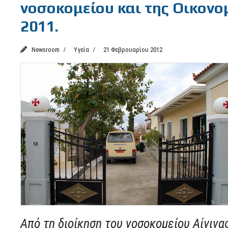
νοσοκομείου και της Οικονο
2011.
Newsroom
Υγεία
21 Φεβρουαρίου 2012
Από τη διοίκηση του νοσοκομείου Αίγινα