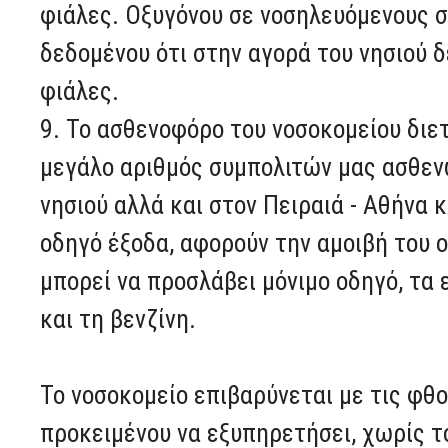
φιάλες. Οξυγόνου σε νοσηλευόμενους σ
δεδομένου ότι στην αγορά του νησιού δ
φιάλες.
9. Το ασθενοφόρο του νοσοκομείου διε
μεγάλο αριθμός συμπολιτών μας ασθεν
νησιού αλλά και στον Πειραιά - Αθήνα
οδηγό έξοδα, αφορούν την αμοιβή του ο
μπορεί να προσλάβει μόνιμο οδηγό, τα 
και τη βενζίνη.
Το νοσοκομείο επιβαρύνεται με τις φθ
προκειμένου να εξυπηρετήσει, χωρίς τ