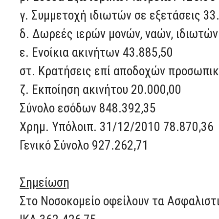
γ. Συμμετοχή ιδιωτών σε εξετάσεις 33
δ. Δωρεές ιερών μονών, ναών, ιδιωτώ
ε. Ενοίκια ακινήτων 43.885,50
στ. Κρατήσεις επί αποδοχών προσωπικ
ζ. Εκποίηση ακινήτου 20.000,00
Σύνολο εσόδων 848.392,35
Χρημ. Υπόλοιπ. 31/12/2010 78.870,36
Γενικό Σύνολο 927.262,71
Σημείωση
Στο Νοσοκομείο οφείλουν τα Ασφαλιστι