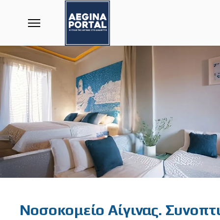
Featured
Νοσοκομείο Αίγινας. Συνοπτι