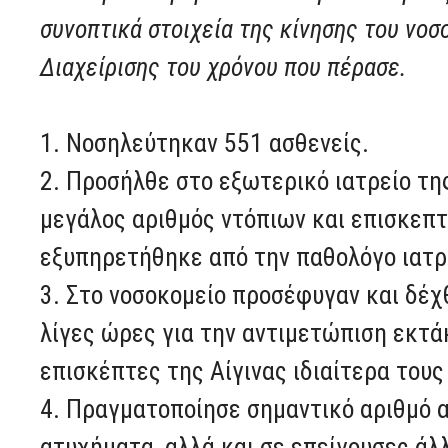
συνοπτικά στοιχεία της κίνησης του νοσ
Διαχείρισης του χρόνου που πέρασε.
1. Νοσηλεύτηκαν 551 ασθενείς.
2. Προσήλθε στο εξωτερικό ιατρείο τη
μεγάλος αριθμός ντόπιων και επισκεπτ
εξυπηρετήθηκε από την παθολόγο ιατρό
3. Στο νοσοκομείο προσέφυγαν και δέχ
λίγες ώρες για την αντιμετώπιση εκτά
επισκέπτες της Αίγινας ιδιαίτερα τους
4. Πραγματοποίησε σημαντικό αριθμό 
ατυχήματα, αλλά και σε επείγουσες άλ