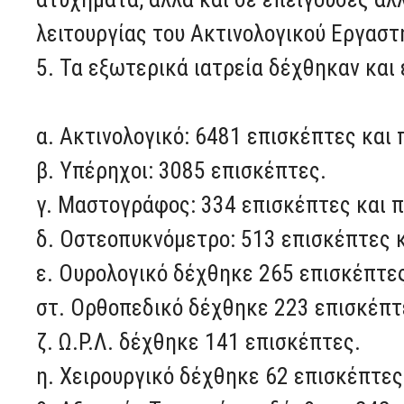
λειτουργίας του Ακτινολογικού Εργαστ
5. Τα εξωτερικά ιατρεία δέχθηκαν και
α. Ακτινολογικό: 6481 επισκέπτες και
β. Υπέρηχοι: 3085 επισκέπτες.
γ. Μαστογράφος: 334 επισκέπτες και 
δ. Οστεοπυκνόμετρο: 513 επισκέπτες 
ε. Ουρολογικό δέχθηκε 265 επισκέπτε
στ. Ορθοπεδικό δέχθηκε 223 επισκέπτ
ζ. Ω.Ρ.Λ. δέχθηκε 141 επισκέπτες.
η. Χειρουργικό δέχθηκε 62 επισκέπτες