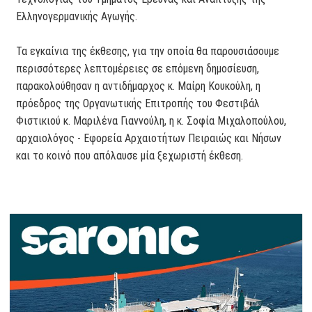
Ελληνογερμανικής Αγωγής.
Τα εγκαίνια της έκθεσης, για την οποία θα παρουσιάσουμε
περισσότερες λεπτομέρειες σε επόμενη δημοσίευση,
παρακολούθησαν η αντιδήμαρχος κ. Μαίρη Κουκούλη, η
πρόεδρος της Οργανωτικής Επιτροπής του Φεστιβάλ
Φιστικιού κ. Μαριλένα Γιαννούλη, η κ. Σοφία Μιχαλοπούλου,
αρχαιολόγος - Εφορεία Αρχαιοτήτων Πειραιώς και Νήσων
και το κοινό που απόλαυσε μία ξεχωριστή έκθεση.