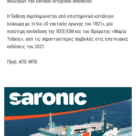
συλλογών του Εθνικού Ιστορικού Μουσείου.
Η Έκθεση συμπληρώνεται από επιστημονικό κατάλογο-
λεύκωμα με τίτλο «Ο ναυτικός αγώνας του 1821», μία
πολύτιμη συνέκδοση της ΙΕΕΕ/ΕΙΜ και του Ιδρύματος «Μαρία
Τσάκος», από τις σημαντικότερες συμβολές στις επετειακές
εκδόσεις του 2021.
Πηγή: ΑΠΕ-ΜΠΕ