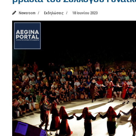
Newsroom
Εκδηλώσεις
18 Ιουνίου 2023