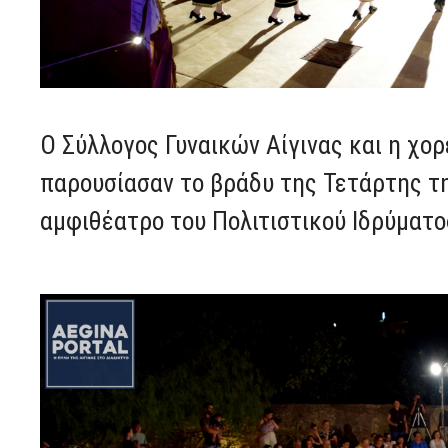
Ο Σύλλογος Γυναικών Αίγινας και η χορ
παρουσίασαν το βράδυ της Τετάρτης τ
αμφιθέατρο του Πολιτιστικού Ιδρύματ