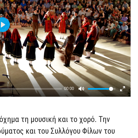
 όχημα τη μουσική και το χορό. Την
ύματος και του Συλλόγου Φίλων του