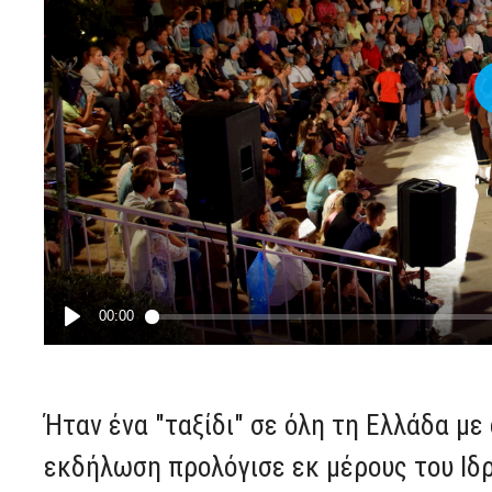
Ήταν ένα "ταξίδι" σε όλη τη Ελλάδα με
εκδήλωση προλόγισε εκ μέρους του Ιδρ