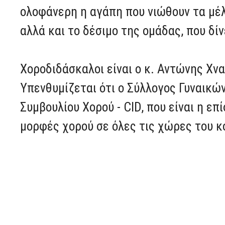
ολοφάνερη η αγάπη που νιώθουν τα μέλ
αλλά και το δέσιμο της ομάδας, που δίν
Χοροδιδάσκαλοι είναι ο κ. Αντώνης Χν
Υπενθυμίζεται ότι ο Σύλλογος Γυναικών
Συμβουλίου Χορού - CID, που είναι η ε
μορφές χορού σε όλες τις χώρες του κ