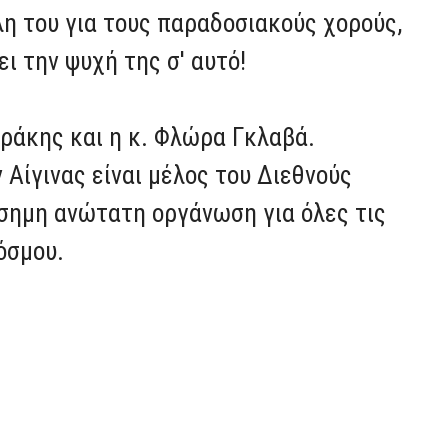
η του για τους παραδοσιακούς χορούς,
ει την ψυχή της σ' αυτό!
αράκης και η κ. Φλώρα Γκλαβά.
 Αίγινας είναι μέλος του Διεθνούς
πίσημη ανώτατη οργάνωση για όλες τις
όσμου.