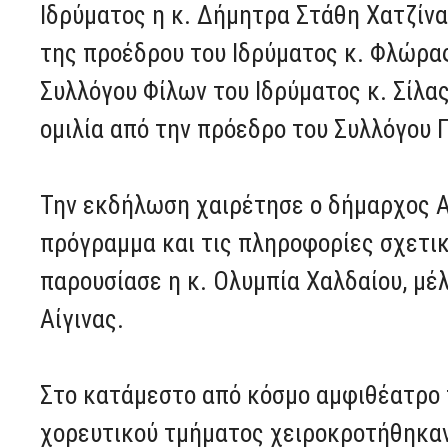
Ιδρύματος η κ. Δήμητρα Στάθη Χατζίνα
της προέδρου του Ιδρύματος κ. Φλώρα
Συλλόγου Φίλων του Ιδρύματος κ. Σίλα
ομιλία από την πρόεδρο του Συλλόγου 
Την εκδήλωση χαιρέτησε ο δήμαρχος Αί
πρόγραμμα και τις πληροφορίες σχετι
παρουσίασε η κ. Ολυμπία Χαλδαίου, μέ
Αίγινας.
Στο κατάμεστο από κόσμο αμφιθέατρο 
χορευτικού τμήματος χειροκροτήθηκαν