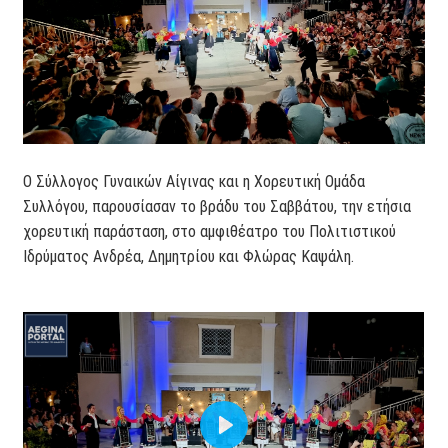
Ο Σύλλογος Γυναικών Αίγινας και η Χορευτική Ομάδα
Συλλόγου, παρουσίασαν το βράδυ του Σαββάτου, την ετήσια
χορευτική παράσταση, στο αμφιθέατρο του Πολιτιστικού
Ιδρύματος Ανδρέα, Δημητρίου και Φλώρας Καψάλη.