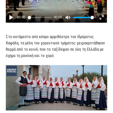
Στο κατάμεστο από κόσμο αμφιθέατρο του Ιδρύματος
Καψάλη, τα μέλη του χορευτικού τμήματος χειροκροτήθηκαν
θερμά από το κοινό, που το ταξίδεψαν σε όλη τη Ελλάδα με
όχημα τη μουσική και το χορό.