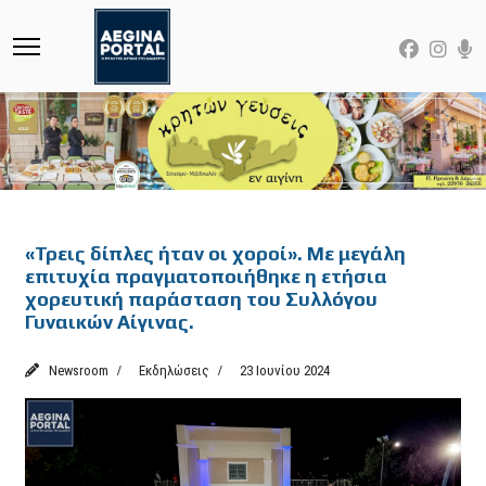
Featured
«Τρεις δίπλες ήταν οι χοροί». Με μεγάλη
επιτυχία πραγματοποιήθηκε η ετήσια
χορευτική παράσταση του Συλλόγου
Γυναικών Αίγινας.
Newsroom
Εκδηλώσεις
23 Ιουνίου 2024