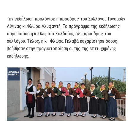
Την εκδήλωση προλόγισε η πρόεδρος του Συλλόγου Γυναικών
Αίγινας κ. Φλώρα Αλυφαντή. Το πρόγραμμα της εκδήλωσης
παρουσίασε η κ. Ολυμπία Χαλδαίου, αντιπρόεδρος του
συλλόγου. Τέλος, η κ. Φλώρα Γκλαβά ευχαρίστησε όσους
βοήθησαν στην πραγματοποίηση αυτής της επιτυχημένης
εκδήλωσης.