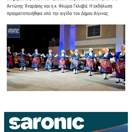
Αντώνης Χναράκης και η κ. Φλώρα Γκλαβά. Η εκδήλωση
πραγματοποιήθηκε υπό την αιγίδα του Δήμου Αίγινας.