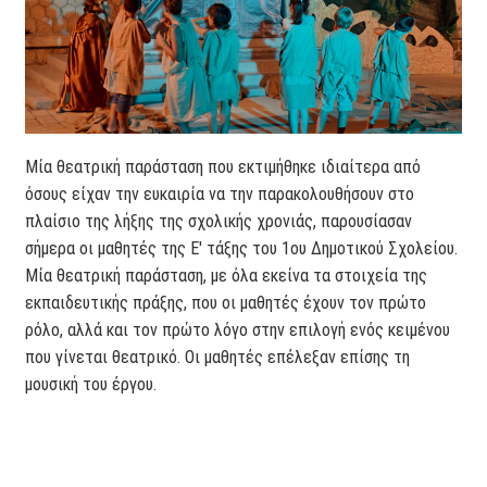
Μία θεατρική παράσταση που εκτιμήθηκε ιδιαίτερα από
όσους είχαν την ευκαιρία να την παρακολουθήσουν στο
πλαίσιο της λήξης της σχολικής χρονιάς, παρουσίασαν
σήμερα οι μαθητές της Ε' τάξης του 1ου Δημοτικού Σχολείου.
Μία θεατρική παράσταση, με όλα εκείνα τα στοιχεία της
εκπαιδευτικής πράξης, που οι μαθητές έχουν τον πρώτο
ρόλο, αλλά και τον πρώτο λόγο στην επιλογή ενός κειμένου
που γίνεται θεατρικό. Οι μαθητές επέλεξαν επίσης τη
μουσική του έργου.