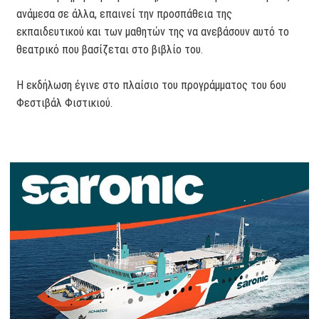
ανάμεσα σε άλλα, επαινεί την προσπάθεια της
εκπαιδευτικού και των μαθητών της να ανεβάσουν αυτό το
θεατρικό που βασίζεται στο βιβλίο του.
Η εκδήλωση έγινε στο πλαίσιο του προγράμματος του 6ου
Φεστιβάλ Φιστικιού.