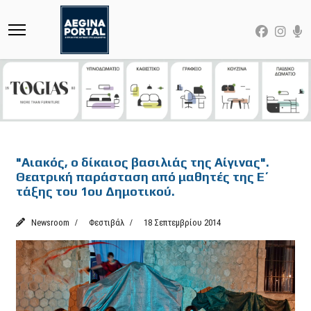
Featured
"Αιακός, ο δίκαιος βασιλιάς της Αίγινας".
Θεατρική παράσταση από μαθητές της Ε΄
τάξης του 1ου Δημοτικού.
Newsroom
Φεστιβάλ
18 Σεπτεμβρίου 2014