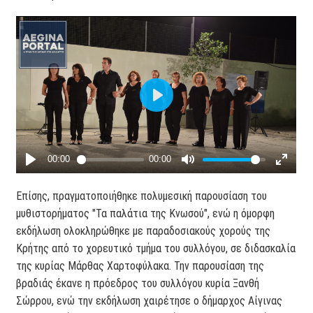
Επίσης, πραγματοποιήθηκε πολυμεσική παρουσίαση του
μυθιστορήματος "Τα παλάτια της Κνωσού", ενώ η όμορφη
εκδήλωση ολοκληρώθηκε με παραδοσιακούς χορούς της
Κρήτης από το χορευτικό τμήμα του συλλόγου, σε διδασκαλία
της κυρίας Μάρθας Χαρτοφύλακα. Την παρουσίαση της
βραδιάς έκανε η πρόεδρος του συλλόγου κυρία Ξανθή
Σώρρου, ενώ την εκδήλωση χαιρέτησε ο δήμαρχος Αίγινας