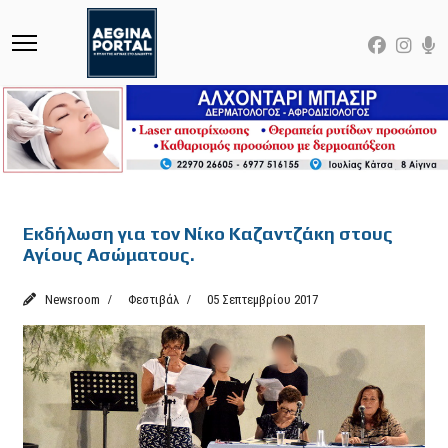
Featured
Εκδήλωση για τον Νίκο Καζαντζάκη στους
Αγίους Ασώματους.
Newsroom
Φεστιβάλ
05 Σεπτεμβρίου 2017