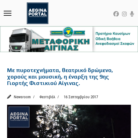
Featured
Με πυροτεχνήματα, θεατρικό δρώμενο,
χορούς και μουσική, η έναρξη της 9ης
Γιορτής Φιστικιού Αίγινας.
Newsroom
Φεστιβάλ
16 Σεπτεμβρίου 2017