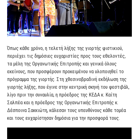
Όπως κάθε χρόνο, η τελετή λήξης της γιορτής φιστικιού,
περιέχει τις δημόσιες ευχαριστίες προς τους εθελοντές,
τα μέλη της Οργανωτικής Επιτροπής και γενικά όλους
εκείνους, που προσφέρουν προκειμένου να υλοποιηθεί το
πρόγραμμα της γιορτής. Στη χθεσινοβραδινή εκδήλωση της
γιορτής λήξης, που έγινε στην κεντρική σκηνή του φεστιβάλ,
λίγο πριν την συναυλία, η πρόεδρος της ΚΕΔΑ κ. Καίτη
Σαλπέα και η πρόεδρος της Οργανωτικής Επιτροπής κ.
Δέσποινα Σακκιώτη, κάλεσαν τους υπευθύνους κάθε τομέα
και τους ευχαρίστησαν δημόσια για την προσφορά τους.