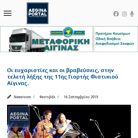
Featured
Οι ευχαριστίες και οι βραβεύσεις, στην
τελετή λήξης της 11ης Γιορτής Φιστικιού
Αίγινας.
Newsroom
Φεστιβάλ
16 Σεπτεμβρίου 2019