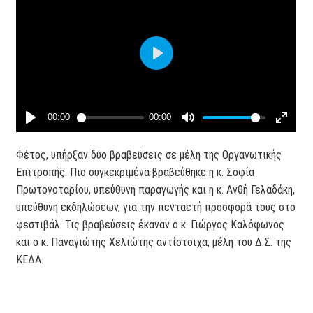
Φέτος, υπήρξαν δύο βραβεύσεις σε μέλη της Οργανωτικής
Επιτροπής. Πιο συγκεκριμένα βραβεύθηκε η κ. Σοφία
Πρωτονοταρίου, υπεύθυνη παραγωγής και η κ. Ανθή Γελαδάκη,
υπεύθυνη εκδηλώσεων, για την πενταετή προσφορά τους στο
φεστιβάλ. Τις βραβεύσεις έκαναν ο κ. Γιώργος Καλόφωνος
και ο κ. Παναγιώτης Χελιώτης αντίστοιχα, μέλη του Δ.Σ. της
ΚΕΔΑ.