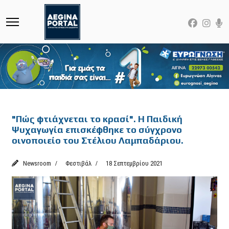
Featured
"Πώς φτιάχνεται το κρασί". Η Παιδική
Ψυχαγωγία επισκέφθηκε το σύγχρονο
οινοποιείο του Στέλιου Λαμπαδάριου.
Newsroom
Φεστιβάλ
18 Σεπτεμβρίου 2021