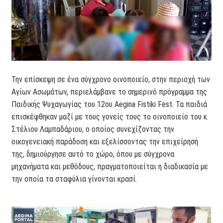
Την επίσκεψη σε ένα σύγχρονο οινοποιείο, στην περιοχή των
Αγίων Ασωμάτων, περιελάμβανε το σημερινό πρόγραμμα της
Παιδικής Ψυχαγωγίας του 12ου Aegina Fistiki Fest. Τα παιδιά
επισκέφθηκαν μαζί με τους γονείς τους το οινοποιείο του κ.
Στέλιου Λαμπαδάριου, ο οποίος συνεχίζοντας την
οικογενειακή παράδοση και εξελίσσοντας την επιχείρησή
της, δημιούργησε αυτό το χώρο, όπου με σύγχρονα
μηχανήματα και μεθόδους, πραγματοποιείται η διαδικασία με
την οποία τα σταφύλια γίνονται κρασί.