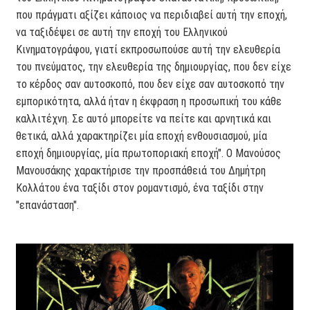
που πράγματι αξίζει κάποιος να περιδιαβεί αυτή την εποχή,
να ταξιδέψει σε αυτή την εποχή του Ελληνικού
Κινηματογράφου, γιατί εκπροσωπούσε αυτή την ελευθερία
του πνεύματος, την ελευθερία της δημιουργίας, που δεν είχε
το κέρδος σαν αυτοσκοπό, που δεν είχε σαν αυτοσκοπό την
εμπορικότητα, αλλά ήταν η έκφραση η προσωπική του κάθε
καλλιτέχνη. Σε αυτό μπορείτε να πείτε και αρνητικά και
θετικά, αλλά χαρακτηρίζει μία εποχή ενθουσιασμού, μία
εποχή δημιουργίας, μία πρωτοποριακή εποχή". Ο Μανούσος
Μανουσάκης χαρακτήρισε την προσπάθειά του Δημήτρη
Κολλάτου ένα ταξίδι στον ρομαντισμό, ένα ταξίδι στην
"επανάσταση".