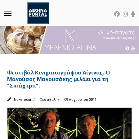
Featured
Φεστιβάλ Κινηματογράφου Αίγινας. Ο
Μανούσος Μανουσάκης μιλάει για τη
"Σκιάχτρα".
Newsroom
Φεστιβάλ
09 Αυγούστου 2011