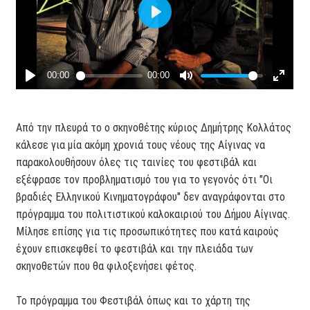
Από την πλευρά το ο σκηνοθέτης κύριος Δημήτρης Κολλάτος
κάλεσε για μία ακόμη χρονιά τους νέους της Αίγινας να
παρακολουθήσουν όλες τις ταινίες του φεστιβάλ και
εξέφρασε τον προβληματισμό του για το γεγονός ότι "Οι
βραδιές Ελληνικού Κινηματογράφου" δεν αναγράφονται στο
πρόγραμμα του πολιτιστικού καλοκαιριού του Δήμου Αίγινας.
Μίλησε επίσης για τις προσωπικότητες που κατά καιρούς
έχουν επισκεφθεί το φεστιβάλ και την πλειάδα των
σκηνοθετών που θα φιλοξενήσει φέτος.
Το πρόγραμμα του Φεστιβάλ όπως και το χάρτη της