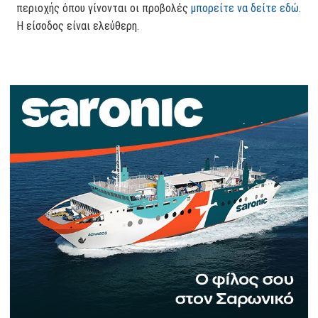
περιοχής όπου γίνονται οι προβολές
μπορείτε να δείτε εδώ
.
Η είσοδος είναι ελεύθερη.