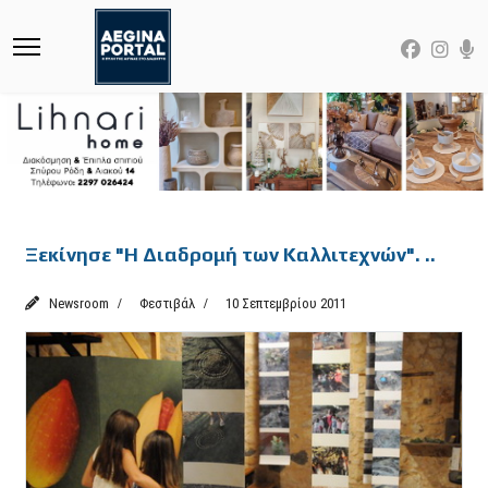
Featured
Ξεκίνησε "Η Διαδρομή των Καλλιτεχνών". ..
Newsroom
Φεστιβάλ
10 Σεπτεμβρίου 2011