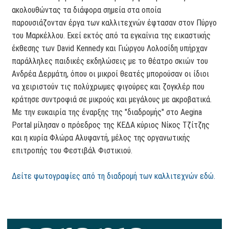
ακολουθώντας τα διάφορα σημεία στα οποία
παρουσιάζονταν έργα των καλλιτεχνών έφτασαν στον Πύργο
του Μαρκέλλου. Εκεί εκτός από τα εγκαίνια της εικαστικής
έκθεσης των David Kennedy και Γιώργου Λολοσίδη υπήρχαν
παράλληλες παιδικές εκδηλώσεις με το θέατρο σκιών του
Ανδρέα Δερμάτη, όπου οι μικροί θεατές μπορούσαν οι ίδιοι
να χειριστούν τις πολύχρωμες φιγούρες και ζογκλέρ που
κράτησε συντροφιά σε μικρούς και μεγάλους με ακροβατικά.
Με την ευκαιρία της έναρξης της "διαδρομής" στο Aegina
Portal μίλησαν ο πρόεδρος της ΚΕΔΑ κύριος Νίκος Τζίτζης
και η κυρία Φλώρα Αλυφαντή, μέλος της οργανωτικής
επιτροπής του Φεστιβάλ Φιστικιού.
Δείτε φωτογραφίες από τη διαδρομή των καλλιτεχνών εδώ.