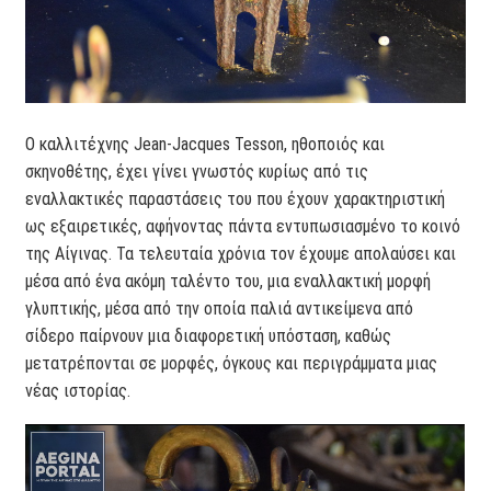
Ο καλλιτέχνης Jean-Jacques Tesson, ηθοποιός και
σκηνοθέτης, έχει γίνει γνωστός κυρίως από τις
εναλλακτικές παραστάσεις του που έχουν χαρακτηριστική
ως εξαιρετικές, αφήνοντας πάντα εντυπωσιασμένο το κοινό
της Αίγινας. Τα τελευταία χρόνια τον έχουμε απολαύσει και
μέσα από ένα ακόμη ταλέντο του, μια εναλλακτική μορφή
γλυπτικής, μέσα από την οποία παλιά αντικείμενα από
σίδερο παίρνουν μια διαφορετική υπόσταση, καθώς
μετατρέπονται σε μορφές, όγκους και περιγράμματα μιας
νέας ιστορίας.