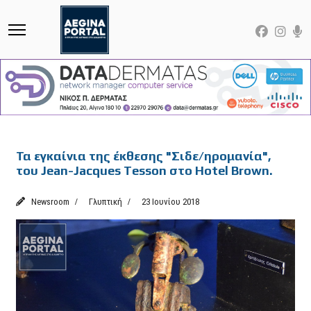
Featured
Τα εγκαίνια της έκθεσης "Σιδε/ηρομανία",
του Jean-Jacques Tesson στο Hotel Brown.
Newsroom
Γλυπτική
23 Ιουνίου 2018