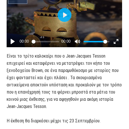
Είναι το τρίτο καλοκαίρι που ο Jean-Jacques Tesson
επιχειρεί και καταφέρνει να μετατρέψει τον κήπο του
ξενοδοχείου Brown, σε ένα παραμυθόκοσμο με ιστορίες που
έχει φανταστεί και έχει πλάσει . Τα σκουριασμένα
αντικείμενα αποκτούν υπόσταση και προκαλούν με τον τρόπο
που η επανάχρησή τους τα φέρνει μπροστά στα μάτια του
κοινού μιας έκθεσης, για να αφηγηθούν μια ακόμη ιστορία
Jean-Jacques Tesson.
Η έκθεση θα διαρκέσει μέχρι τις 23 Σεπτεμβρίου.