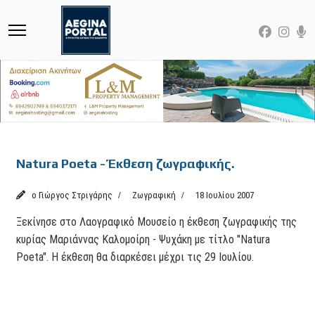
Featured
Natura Poeta - Έκθεση ζωγραφικής.
ο Γιώργος Στριγάρης
Ζωγραφική
18 Ιουλίου 2007
Ξεκίνησε στο Λαογραφικό Μουσείο η έκθεση ζωγραφικής της
κυρίας Μαριάννας Καλομοίρη - Ψυχάκη με τίτλο "Natura
Poeta". Η έκθεση θα διαρκέσει μέχρι τις 29 Ιουλίου.