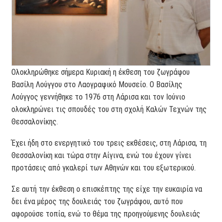
Ολοκληρώθηκε σήμερα Κυριακή η έκθεση του ζωγράφου
Βασίλη Λούγγου στο Λαογραφικό Μουσείο. Ο Βασίλης
Λούγγος γεννήθηκε το 1976 στη Λάρισα και τον Ιούνιο
ολοκληρώνει τις σπουδές του στη σχολή Καλών Τεχνών της
Θεσσαλονίκης.
Έχει ήδη στο ενεργητικό του τρεις εκθέσεις, στη Λάρισα, τη
Θεσσαλονίκη και τώρα στην Αίγινα, ενώ του έχουν γίνει
προτάσεις από γκαλερί των Αθηνών και του εξωτερικού.
Σε αυτή την έκθεση ο επισκέπτης της είχε την ευκαιρία να
δει ένα μέρος της δουλειάς του ζωγράφου, αυτό που
αφορούσε τοπία, ενώ το θέμα της προηγούμενης δουλειάς