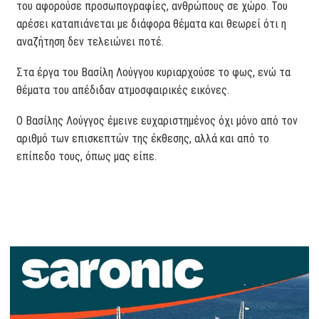
του αφορούσε προσωπογραφίες, ανθρώπους σε χώρο. Του
αρέσει καταπιάνεται με διάφορα θέματα και θεωρεί ότι η
αναζήτηση δεν τελειώνει ποτέ.
Στα έργα του Βασίλη Λούγγου κυριαρχούσε το φως, ενώ τα
θέματα του απέδιδαν ατμοσφαιρικές εικόνες.
Ο Βασίλης Λούγγος έμεινε ευχαριστημένος όχι μόνο από τον
αριθμό των επισκεπτών της έκθεσης, αλλά και από το
επίπεδο τους, όπως μας είπε.