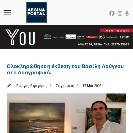
Featured
Ολοκληρώθηκε η έκθεση του Βασίλη Λούγγου
στο Λαογραφικό.
ο Γιώργος Στριγάρης
Ζωγραφική
17 Μάι 2008