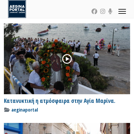
Κατανυκτική η ατμόσφαιρα στην Αγία Μαρίνα.
aeginaportal