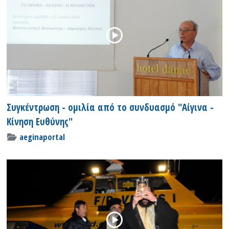
Συγκέντρωση - ομιλία από το συνδυασμό "Αίγινα -
Κίνηση Ευθύνης"
aeginaportal