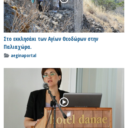
Στο εκκλησάκι των Αγίων Θεοδώρων στην
Παλιαχώρα.
aeginaportal