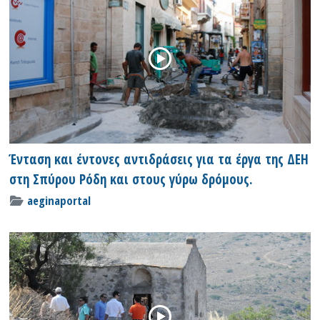
Ένταση και έντονες αντιδράσεις για τα έργα της ΔΕΗ
στη Σπύρου Ρόδη και στους γύρω δρόμους.
aeginaportal