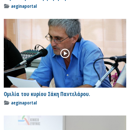
aeginaportal
Ομιλία του κυρίου Σάκη Παντελάρου.
aeginaportal