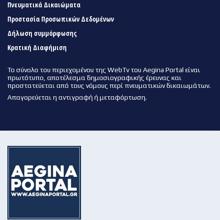
Πνευματικά Δικαιώματα
Προστασία Προσωπικών Δεδομένων
Δήλωση συμμόρφωσης
Κρατική Διαφήμιση
Το σύνολο του περιεχομένου της WebTv του Aegina Portal είναι
πρωτότυπο, αποτέλεσμα δημοσιογραφικής έρευνας και
προστατεύεται από τους νόμους περί πνευματικών δικαιωμάτων.
Απαγορεύεται η αντιγραφή ή μεταφόρτωση.