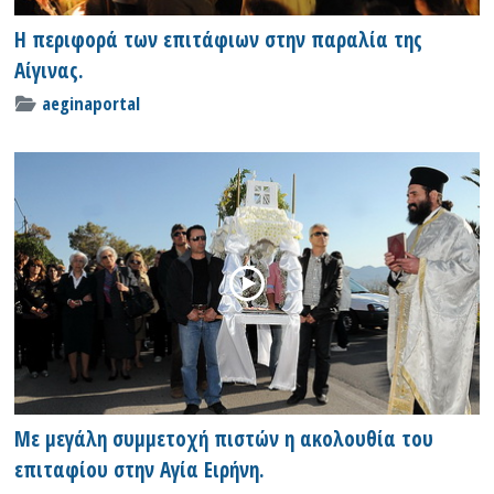
Η περιφορά των επιτάφιων στην παραλία της
Αίγινας.
aeginaportal
Με μεγάλη συμμετοχή πιστών η ακολουθία του
επιταφίου στην Αγία Ειρήνη.