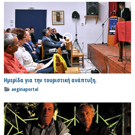
Ημερίδα για την τουριστική ανάπτυξη.
aeginaportal