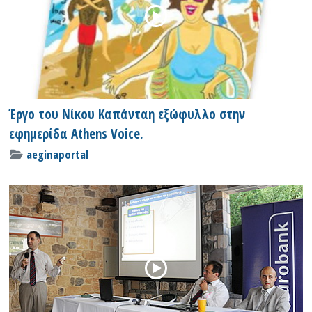
Έργο του Νίκου Καπάνταη εξώφυλλο στην
εφημερίδα Athens Voice.
aeginaportal