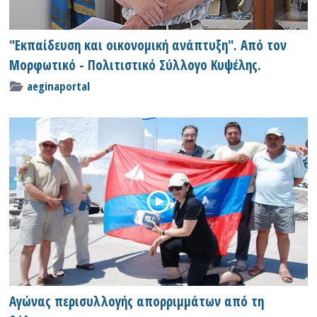
"Εκπαίδευση και οικονομική ανάπτυξη". Από τον
Μορφωτικό - Πολιτιστικό Σύλλογο Κυψέλης.
aeginaportal
Αγώνας περισυλλογής απορριμμάτων από τη