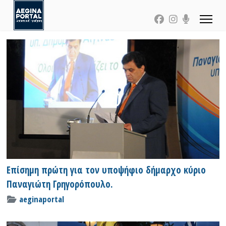
Επίσημη πρώτη για τον υποψήφιο δήμαρχο κύριο
Παναγιώτη Γρηγορόπουλο.
aeginaportal