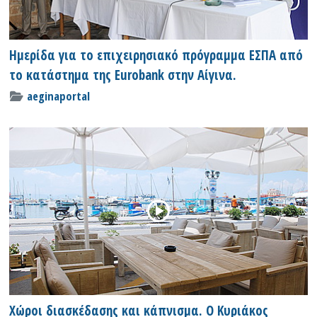
Ημερίδα για το επιχειρησιακό πρόγραμμα ΕΣΠΑ από
το κατάστημα της Εurobank στην Αίγινα.
aeginaportal
Χώροι διασκέδασης και κάπνισμα. Ο Κυριάκος