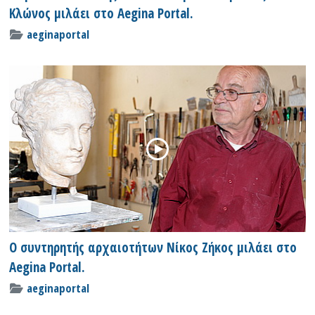
Κλώνος μιλάει στο Aegina Portal.
aeginaportal
Ο συντηρητής αρχαιοτήτων Νίκος Ζήκος μιλάει στο
Aegina Portal.
aeginaportal