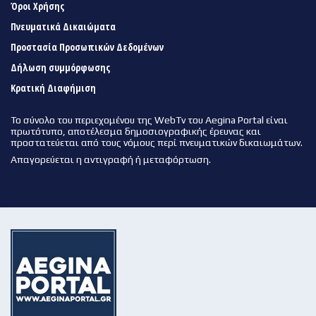
Όροι Χρήσης
Πνευματικά Δικαιώματα
Προστασία Προσωπικών Δεδομένων
Δήλωση συμμόρφωσης
Κρατική Διαφήμιση
Το σύνολο του περιεχομένου της WebTv του Aegina Portal είναι
πρωτότυπο, αποτέλεσμα δημοσιογραφικής έρευνας και
προστατεύεται από τους νόμους περί πνευματικών δικαιωμάτων.
Απαγορεύεται η αντιγραφή ή μεταφόρτωση.