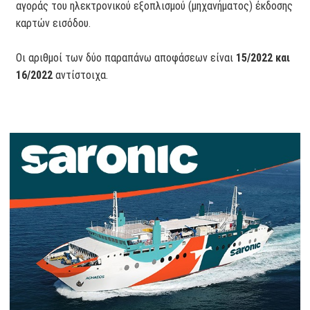
αγοράς του ηλεκτρονικού εξοπλισμού (μηχανήματος) έκδοσης
καρτών εισόδου.
Οι αριθμοί των δύο παραπάνω αποφάσεων είναι
15/2022 και
16/2022
αντίστοιχα.