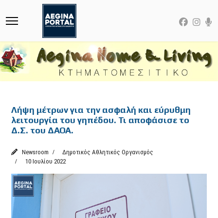
Featured
Λήψη μέτρων για την ασφαλή και εύρυθμη
λειτουργία του γηπέδου. Τι αποφάσισε το
Δ.Σ. του ΔΑΟΑ.
Newsroom
Δημοτικός Αθλητικός Οργανισμός
10 Ιουλίου 2022