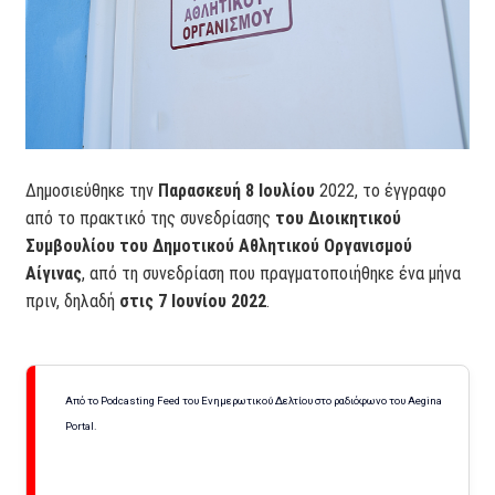
Δημοσιεύθηκε την
Παρασκευή 8 Ιουλίου
2022, το έγγραφο
από το πρακτικό της συνεδρίασης
του Διοικητικού
Συμβουλίου του Δημοτικού Αθλητικού Οργανισμού
Αίγινας
, από τη συνεδρίαση που πραγματοποιήθηκε ένα μήνα
πριν, δηλαδή
στις 7 Ιουνίου 2022
.
Από το Podcasting Feed του Ενημερωτικού Δελτίου στο ραδιόφωνο του Aegina
Portal.