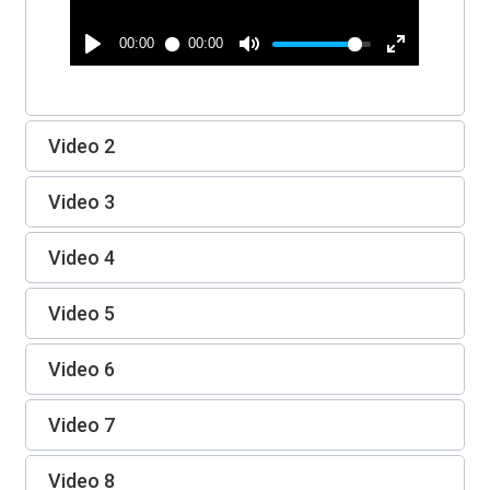
Video 2
Video 3
Video 4
Video 5
Video 6
Video 7
Video 8