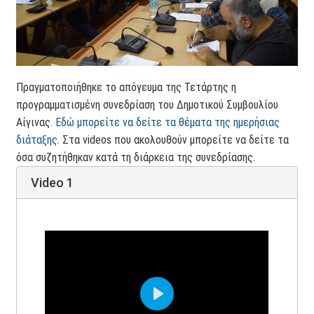
Πραγματοποιήθηκε το απόγευμα της Τετάρτης η
προγραμματισμένη συνεδρίαση του Δημοτικού Συμβουλίου
Αίγινας.
Εδώ μπορείτε να δείτε τα θέματα της ημερήσιας
διάταξης.
Στα videos που ακολουθούν μπορείτε να δείτε τα
όσα συζητήθηκαν κατά τη διάρκεια της συνεδρίασης.
Video 1