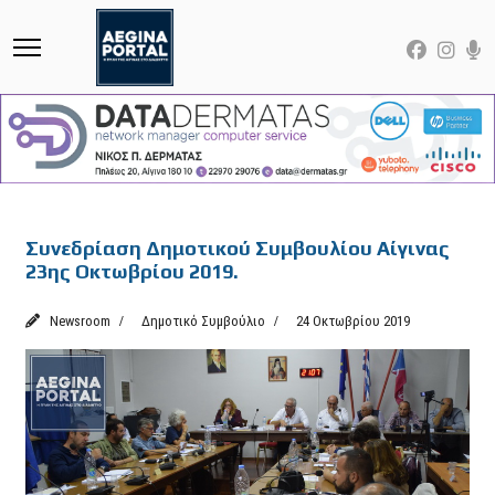
Featured
Συνεδρίαση Δημοτικού Συμβουλίου Αίγινας
23ης Οκτωβρίου 2019.
Newsroom
Δημοτικό Συμβούλιο
24 Οκτωβρίου 2019