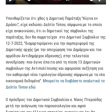
Υπενθυμίζεται ότι χθες η Δημοτική Παράταξη "Αίγινα εν
Δράσει", είχε εκδώσει Δελτίο Τύπου, σύμφωνα με το οποίο
είχε ανακοινώσει, ότι οι δημοτικοί της σύμβουλοι της
παράταξης, δεν θα συμμετείχαν στο Δημοτικό Συμβούλιο της
12-7-2022, "διαμαρτυρόμενοι για την συμπεριφορά της
Δημοτικής αρχής (με την αποχώρηση του Δημάρχου και του
αρμόδιου Αντιδημάρχου ύδρευσης), στην τελευταία
συνεδρίαση- που έγινε έπειτα από τη πίεση 13 Δημοτικών
συμβούλων-της Αντιπολίτευσης και αφορούσε συζήτηση για
τον καθορισμό νέου τιμολογίου ύδρευσης σύμφωνα με τα νέα
οικονομικά δεδομένα".
Μπορείτε να διαβάσετε αναλυτικά το
Δελτίο Τύπου εδώ
.
Ο πρόεδρος του Δημοτικού Συμβουλίου κ. Νίκος Πτερούδης
μετά την ανάγνωση του παρουσιολογίου και αφού