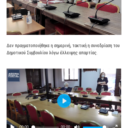
Δεν πραγματοποιήθηκε η σημερινή, τακτική η συνεδρίαση του
Δημοτικού Συμβουλίου λόγω έλλειψης απαρτίας.