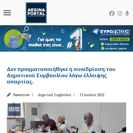
Featured
Δεν πραγματοποιήθηκε η συνεδρίαση του
Δημοτικού Συμβουλίου λόγω έλλειψης
απαρτίας.
Newsroom
Δημοτικό Συμβούλιο
12 Ιουλίου 2022