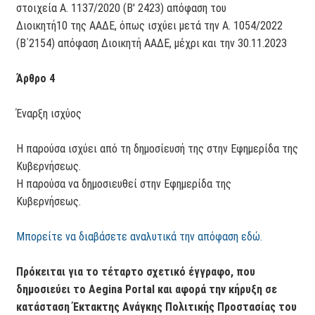
στοιχεία Α. 1137/2020 (Β' 2423) απόφαση του
Διοικητή10 της ΑΑΔΕ, όπως ισχύει μετά την Α. 1054/2022
(Β΄2154) απόφαση Διοικητή ΑΑΔΕ, μέχρι και την 30.11.2023
Άρθρο 4
Έναρξη ισχύος
Η παρούσα ισχύει από τη δημοσίευσή της στην Εφημερίδα της
Κυβερνήσεως.
Η παρούσα να δημοσιευθεί στην Εφημερίδα της
Κυβερνήσεως.
Μπορείτε να διαβάσετε αναλυτικά την απόφαση εδώ.
Πρόκειται για το τέταρτο σχετικό έγγραφο,
που
δημοσιεύει το Aegina Portal και αφορά την κήρυξη σε
κατάσταση Έκτακτης Ανάγκης Πολιτικής Προστασίας του