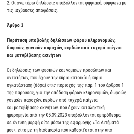
2. Οι ανωτέρω δηλώσεις υποβάλλονται ψηφιακά, σύμφωνα με
τις ισχύουσες αποφάσεις.
Άρθρο 3
Παράταση υποβολής δηλώσεων φόρου κληρονομιών,
δωρεών, γονικών παροχών, κερδών από τυχερά παίγνια
και μεταβίβασης ακινήτων
Οι δηλώσεις των φυσικών και νομικών προσώπων και
οντοτήτων, που έχουν την κύρια κατοικία ή κύρια
εγκατάσταση (έδρα) στις περιοχές της παρ. 1 του άρθρου 1
της παρούσας, για την απόδοση φόρων κληρονομιών, δωρεών,
γονικών παροχών, κερδών από τυχερά παίγνια
και μεταβίβασης ακινήτων, που έχουν καταληκτική
ημερομηνία από την 05.09.2023 υποβάλλονται εμπρόθεσμα,
σε έντυπη μορφή είτε μέσω της εφαρμογής «Τα Αιτήματά
μου», είτε με τη διαδικασία που καθορίζεται στην υπό