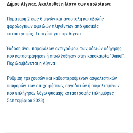
Δήμου Αίγινας. Ακολουθεί η λίστα των υπολοίπων:
Παράταση 2 έως 6 μηνών και αναστολή καταβολής
φορολογικών οφειλών πληγέντων από φυσικές
καταστροφές. Τι ισχύει για την Αίγινα.
Έκδοση άνευ παραβόλων αντιγράφου, των αδειών οδήγησης
που καταστράφηκαν ή απωλέσθηκαν στην κακοκαιρία "Daniel".
Περιλαμβάνεται η Αίγινα.
Ρύθμιση τρεχουσών και καθυστερούμενων ασφαλιστικών
εισφορών των επιχειρήσεων, εργοδοτών ή ασφαλισμένων
που επλήγησαν λόγω φυσικής καταστροφής (πλημμύρες
Σεπτεμβρίου 2023).