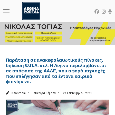
Featured
Παράταση σε ανακεφαλαιωτικούς πίνακες,
δήλωση Φ.Π.Α. κτλ. Η Αίγινα περιλαμβάνεται
σε απόφαση της ΑΑΔΕ, που αφορά περιοχές
που επλήγησαν από τα έντονα καιρικά
φαινόμενα.
Newsroom
Επίκαιρα θέματα
27 Σεπτεμβρίου 2023