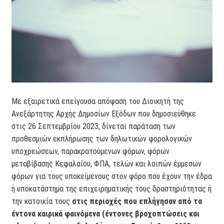
Με εξαιρετικά επείγουσα απόφαση του Διοικητή της
Ανεξάρτητης Αρχής Δημοσίων Εξόδων που δημοσιεύθηκε
στις 26 Σεπτεμβρίου 2023, δίνεται παράταση των
προθεσμιών εκπλήρωσης των δηλωτικών φορολογικών
υποχρεώσεων, παρακρατούμενων φόρων, φόρων
μεταβίβασης Κεφαλαίου, ΦΠΑ, τελών και λοιπών έμμεσων
φόρων για τους υποκείμενους στον φόρο που έχουν την έδρα
ή υποκατάστημα της επιχειρηματικής τους δραστηριότητας ή
την κατοικία τους
στις περιοχές που επλήγησαν από τα
έντονα καιρικά φαινόμενα (έντονες
βροχοπτώσεις και