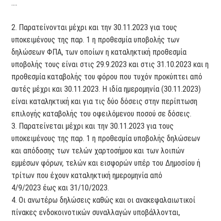
....
2. Παρατείνονται μέχρι και την 30.11.2023 για τους
υποκειμένους της παρ. 1 η προθεσμία υποβολής των
δηλώσεων ΦΠΑ, των οποίων η καταληκτική προθεσμία
υποβολής τους είναι στις 29.9.2023 και στις 31.10.2023 και η
προθεσμία καταβολής του φόρου που τυχόν προκύπτει από
αυτές μέχρι και 30.11.2023. Η ιδία ημερομηνία (30.11.2023)
είναι καταληκτική και για τις δύο δόσεις στην περίπτωση
επιλογής καταβολής του οφειλόμενου ποσού σε δόσεις.
3. Παρατείνεται μέχρι και την 30.11.2023 για τους
υποκειμένους της παρ. 1 η προθεσμία υποβολής δηλώσεων
και απόδοσης των τελών χαρτοσήμου και των λοιπών
εμμέσων φόρων, τελών και εισφορών υπέρ του Δημοσίου ή
τρίτων που έχουν καταληκτική ημερομηνία από
4/9/2023 έως και 31/10/2023.
4. Οι ανωτέρω δηλώσεις καθώς και οι ανακεφαλαιωτικοί
πίνακες ενδοκοινοτικών συναλλαγών υποβάλλονται,