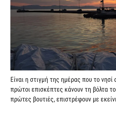
Είναι η στιγμή της ημέρας που το νησί
πρώτοι επισκέπτες κάνουν τη βόλτα του
πρώτες βουτιές, επιστρέφουν με εκεί