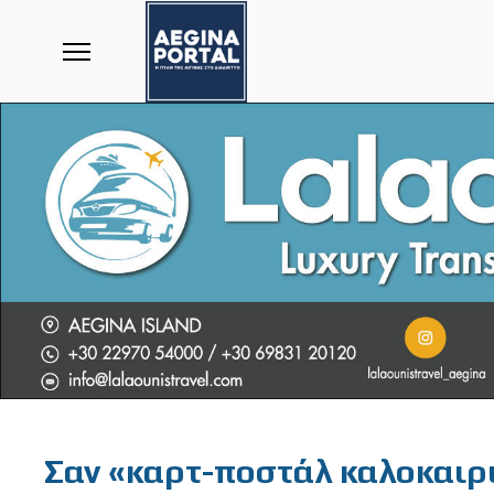
Featured
Σαν «καρτ-ποστάλ καλοκαιρι