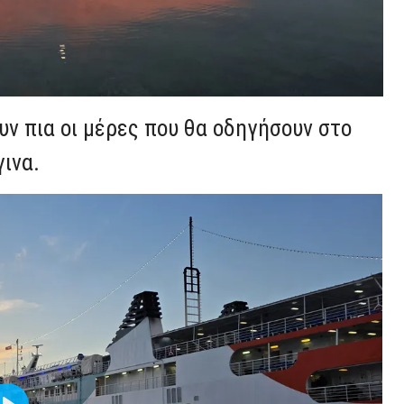
υν πια οι μέρες που θα οδηγήσουν στο
γινα.