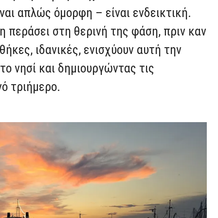
ναι απλώς όμορφη – είναι ενδεικτική.
η περάσει στη θερινή της φάση, πριν καν
νθήκες, ιδανικές, ενισχύουν αυτή την
το νησί και δημιουργώντας τις
νό τριήμερο.