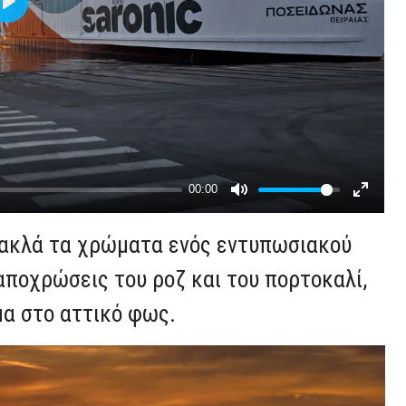
ανακλά τα χρώματα ενός εντυπωσιακού
 αποχρώσεις του ροζ και του πορτοκαλί,
μα στο αττικό φως.