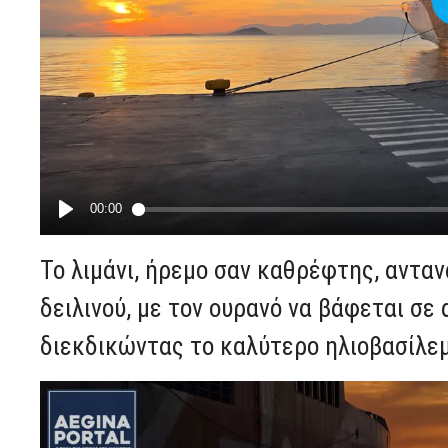
Το λιμάνι, ήρεμο σαν καθρέφτης, αντ
δειλινού, με τον ουρανό να βάφεται σε
διεκδικώντας το καλύτερο ηλιοβασίλε