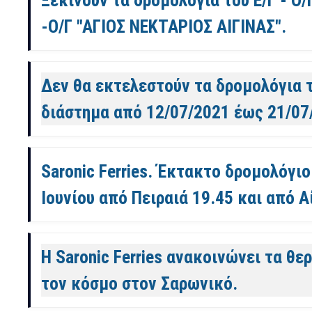
-Ο/Γ "ΑΓΙΟΣ ΝΕΚΤΑΡΙΟΣ ΑΙΓΙΝΑΣ".
Δεν θα εκτελεστούν τα δρομολόγια το
διάστημα από 12/07/2021 έως 21/07
Saronic Ferries. Έκτακτο δρομολόγιο
Ιουνίου από Πειραιά 19.45 και από Α
H Saronic Ferries ανακοινώνει τα θε
τον κόσμο στον Σαρωνικό.