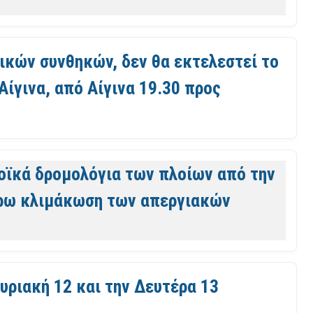
ρικών συνθηκών, δεν θα εκτελεστεί το
Αίγινα, από Αίγινα 19.30 προς
οϊκά δρομολόγια των πλοίων από την
τέρω κλιμάκωση των απεργιακών
Κυριακή 12 και την Δευτέρα 13