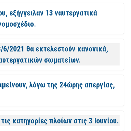
ου, εξήγγειλαν 13 ναυτεργατικά
νομοσχέδιο.
 3/6/2021 θα εκτελεστούν κανονικά,
ναυτεργατικών σωματείων.
ραμείνουν, λόγω της 24ώρης απεργίας,
τις κατηγορίες πλοίων στις 3 Ιουνίου.