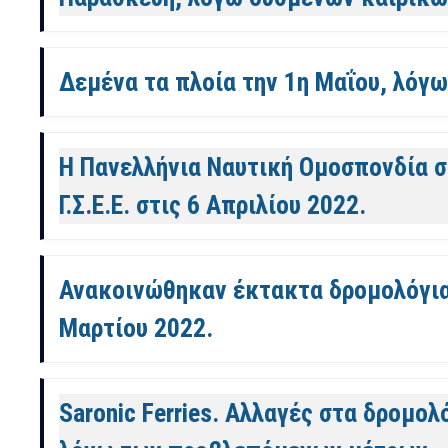
Δεμένα τα πλοία την 1η Μαΐου, λόγω
Η Πανελλήνια Ναυτική Ομοσπονδία σ
Γ.Σ.Ε.Ε. στις 6 Απριλίου 2022.
Ανακοινώθηκαν έκτακτα δρομολόγια α
Μαρτίου 2022.
Saronic Ferries. Αλλαγές στα δρομολ