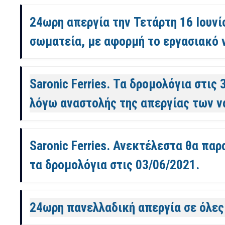
24ωρη απεργία την Τετάρτη 16 Ιουνί
σωματεία, με αφορμή το εργασιακό 
Saronic Ferries. Τα δρομολόγια στις
λόγω αναστολής της απεργίας των 
Saronic Ferries. Ανεκτέλεστα θα πα
τα δρομολόγια στις 03/06/2021.
24ωρη πανελλαδική απεργία σε όλες 