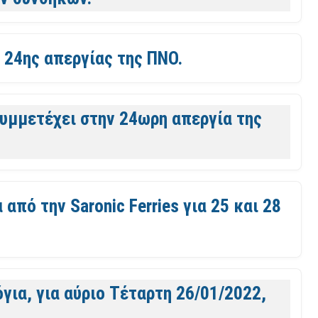
 24ης απεργίας της ΠΝΟ.
υμμετέχει στην 24ωρη απεργία της
πό την Saronic Ferries για 25 και 28
όγια, για αύριο Τέταρτη 26/01/2022,