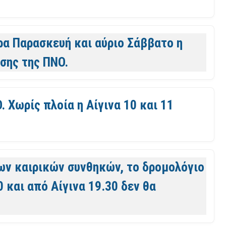
α Παρασκευή και αύριο Σάββατο η
σης της ΠΝΟ.
 Χωρίς πλοία η Αίγινα 10 και 11
των καιρικών συνθηκών, το δρομολόγιο
0 και από Αίγινα 19.30 δεν θα