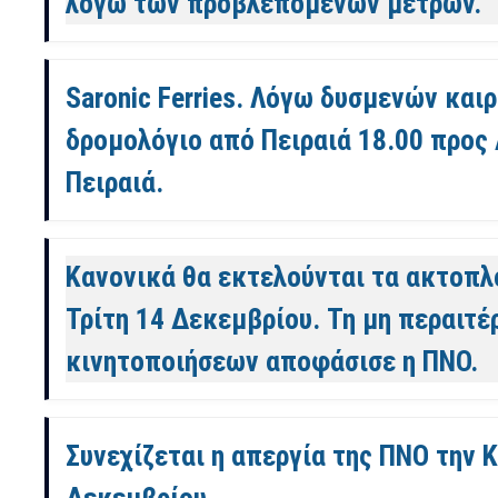
λόγω των προβλεπόμενων μέτρων.
Saronic Ferries. Λόγω δυσμενών και
δρομολόγιο από Πειραιά 18.00 προς 
Πειραιά.
Κανονικά θα εκτελούνται τα ακτοπλ
Τρίτη 14 Δεκεμβρίου. Τη μη περαι
κινητοποιήσεων αποφάσισε η ΠΝΟ.
Συνεχίζεται η απεργία της ΠΝΟ την 
Δεκεμβρίου.