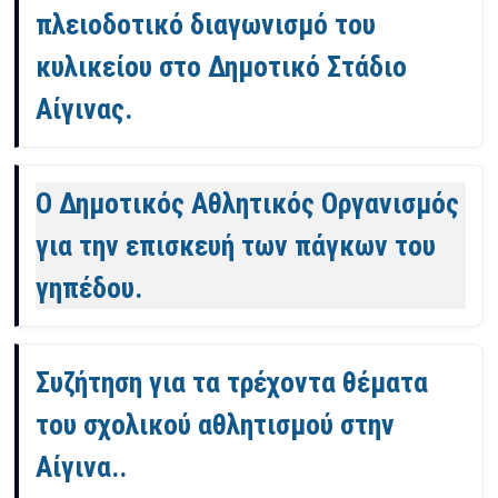
πλειοδοτικό διαγωνισμό του
κυλικείου στο Δημοτικό Στάδιο
Αίγινας.
Ο Δημοτικός Αθλητικός Οργανισμός
για την επισκευή των πάγκων του
γηπέδου.
Συζήτηση για τα τρέχοντα θέματα
του σχολικού αθλητισμού στην
Αίγινα..