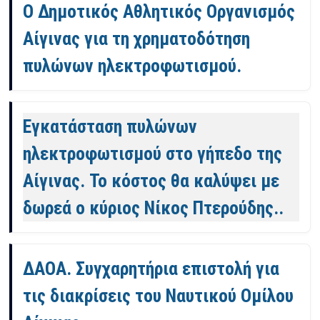
Ο Δημοτικός Αθλητικός Οργανισμός
Αίγινας για τη χρηματοδότηση
πυλώνων ηλεκτροφωτισμού.
Εγκατάσταση πυλώνων
ηλεκτροφωτισμού στο γήπεδο της
Αίγινας. Το κόστος θα καλύψει με
δωρεά ο κύριος Νίκος Πτερούδης..
ΔΑΟΑ. Συγχαρητήρια επιστολή για
τις διακρίσεις του Ναυτικού Ομίλου