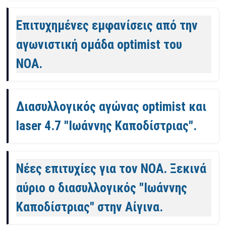
Επιτυχημένες εμφανίσεις από την
αγωνιστική ομάδα optimist του
ΝΟΑ.
Διασυλλογικός αγώνας optimist και
laser 4.7 "Ιωάννης Καποδίστριας".
Νέες επιτυχίες για τον ΝΟΑ. Ξεκινά
αύριο ο διασυλλογικός "Ιωάννης
Καποδίστριας" στην Αίγινα.