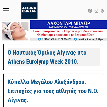
Άρθρα
O Ναυτικός Όμιλος Αίγινας στο
Athens Eurolymp Week 2010.
Κύπελλο Μεγάλου Αλεξάνδρου.
Επιτυχίες για τους αθλητές του Ν.Ο.
Αίγινας.