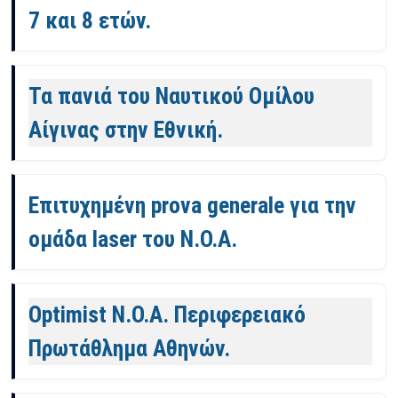
7 και 8 ετών.
Τα πανιά του Ναυτικού Ομίλου
Αίγινας στην Εθνική.
Επιτυχημένη prova generale για την
ομάδα laser του Ν.Ο.Α.
Optimist Ν.Ο.Α. Περιφερειακό
Πρωτάθλημα Αθηνών.