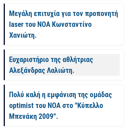
Μεγάλη επιτυχία για τον προπονητή
laser του ΝΟΑ Κωνσταντίνο
Χανιώτη.
Ευχαριστήριο της αθλήτριας
Αλεξάνδρας Λαλιώτη.
Πολύ καλή η εμφάνιση της ομάδας
optimist του ΝΟΑ στο "Κύπελλο
Μπενάκη 2009".