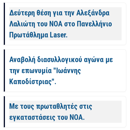
Δεύτερη θέση για την Αλεξάνδρα
Λαλιώτη του ΝΟΑ στο Πανελλήνιο
Πρωτάθλημα Laser.
Αναβολή διασυλλογικού αγώνα με
την επωνυμία "Ιωάννης
Καποδίστριας".
Με τους πρωταθλητές στις
εγκαταστάσεις του ΝΟΑ.