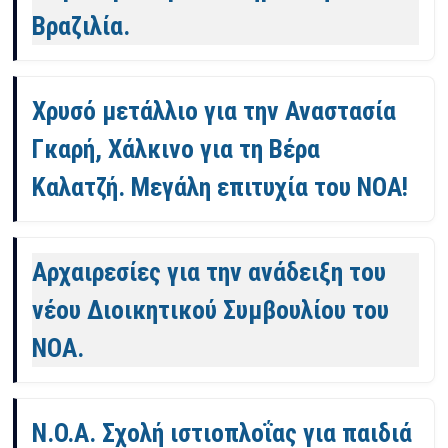
Βραζιλία.
Χρυσό μετάλλιο για την Αναστασία
Γκαρή, Χάλκινο για τη Βέρα
Καλατζή. Μεγάλη επιτυχία του ΝΟΑ!
Αρχαιρεσίες για την ανάδειξη του
νέου Διοικητικού Συμβουλίου του
ΝΟΑ.
Ν.Ο.Α. Σχολή ιστιοπλοΐας για παιδιά