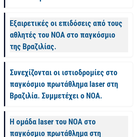
Εξαιρετικές οι επιδόσεις από τους
αθλητές του ΝΟΑ στο παγκόσμιο
της Βραζιλίας.
Συνεχίζονται οι ιστιοδρομίες στο
παγκόσμιο πρωτάθλημα laser στη
Βραζιλία. Συμμετέχει ο ΝΟΑ.
Η ομάδα laser του ΝΟΑ στο
παγκόσμιο πρωτάθλημα στη