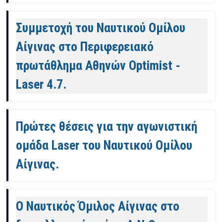
Συμμετοχή του Ναυτικού Ομίλου
Αίγινας στο Περιφερειακό
πρωτάθλημα Αθηνών Optimist -
Laser 4.7.
Πρώτες θέσεις για την αγωνιστική
ομάδα Laser του Ναυτικού Ομίλου
Αίγινας.
Ο Ναυτικός Όμιλος Αίγινας στο