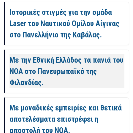
Ιστορικές στιγμές για την ομάδα
Laser του Ναυτικού Ομίλου Αίγινας
στο Πανελλήνιο της Καβάλας.
Με την Εθνική Ελλάδος τα πανιά του
ΝΟΑ στο Πανευρωπαϊκό της
Φιλανδίας.
Με μοναδικές εμπειρίες και θετικά
αποτελέσματα επιστρέφει η
αποστολή του ΝΟΑ.