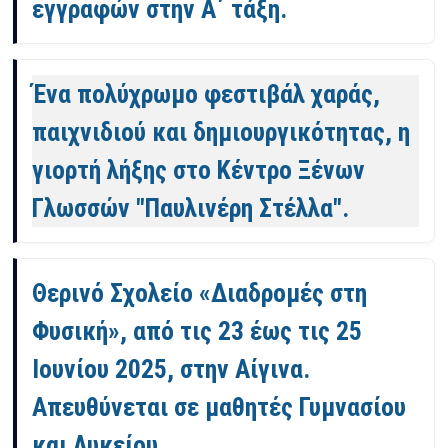
εγγραφών στην Α΄ τάξη.
Ένα πολύχρωμο φεστιβάλ χαράς,
παιχνιδιού και δημιουργικότητας, η
γιορτή λήξης στο Κέντρο Ξένων
Γλωσσών "Παυλινέρη Στέλλα".
Θερινό Σχολείο «Διαδρομές στη
Φυσική», από τις 23 έως τις 25
Ιουνίου 2025, στην Αίγινα.
Απευθύνεται σε μαθητές Γυμνασίου
και Λυκείου.