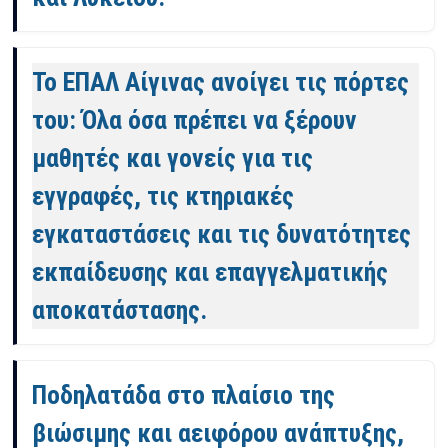
Το ΕΠΑΛ Αίγινας ανοίγει τις πόρτες
του: Όλα όσα πρέπει να ξέρουν
μαθητές και γονείς για τις
εγγραφές, τις κτηριακές
εγκαταστάσεις και τις δυνατότητες
εκπαίδευσης και επαγγελματικής
αποκατάστασης.
Ποδηλατάδα στο πλαίσιο της
βιώσιμης και αειφόρου ανάπτυξης,