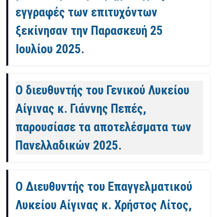
εγγραφές των επιτυχόντων
ξεκίνησαν την Παρασκευή 25
Ιουλίου 2025.
Ο διευθυντής του Γενικού Λυκείου
Αίγινας κ. Γιάννης Πεπές,
παρουσίασε τα αποτελέσματα των
Πανελλαδικών 2025.
Ο Διευθυντής του Επαγγελματικού
Λυκείου Αίγινας κ. Χρήστος Λίτος,