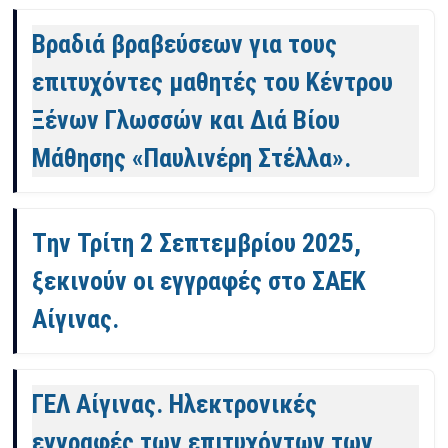
Βραδιά βραβεύσεων για τους
επιτυχόντες μαθητές του Κέντρου
Ξένων Γλωσσών και Διά Βίου
Μάθησης «Παυλινέρη Στέλλα».
Tην Τρίτη 2 Σεπτεμβρίου 2025,
ξεκινούν οι εγγραφές στο ΣΑΕΚ
Αίγινας.
ΓΕΛ Αίγινας. Ηλεκτρονικές
εγγραφές των επιτυχόντων των