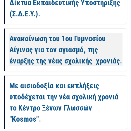
Δίκτυα Εκπαιδευτικής Υποστήριξης
(Σ.Δ.Ε.Υ.).
Ανακοίνωση του 1ου Γυμνασίου
Αίγινας για τον αγιασμό, της
έναρξης της νέας σχολικής χρονιάς.
Με αισιοδοξία και εκπλήξεις
υποδέχεται την νέα σχολική χρονιά
το Κέντρο Ξένων Γλωσσών
"Kosmos".