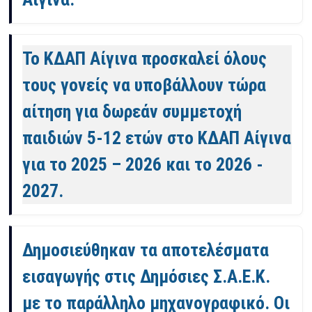
Το ΚΔΑΠ Αίγινα προσκαλεί όλους
τους γονείς να υποβάλλουν τώρα
αίτηση για δωρεάν συμμετοχή
παιδιών 5-12 ετών στο ΚΔΑΠ Αίγινα
για το 2025 – 2026 και το 2026 -
2027.
Δημοσιεύθηκαν τα αποτελέσματα
εισαγωγής στις Δημόσιες Σ.Α.Ε.Κ.
με το παράλληλο μηχανογραφικό. Οι