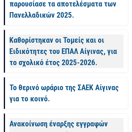
παρουσίασε τα αποτελέσματα των
Πανελλαδικών 2025.
Καθορίστηκαν οι Τομείς και οι
Ειδικότητες του ΕΠΑΛ Αίγινας, για
το σχολικό έτος 2025-2026.
Το θερινό ωράριο της ΣΑΕΚ Αίγινας
για το κοινό.
Ανακοίνωση έναρξης εγγραφών