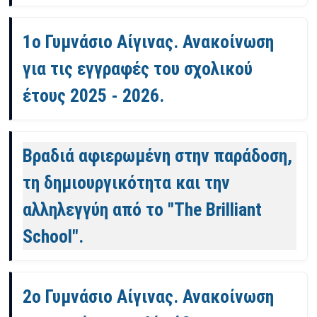
1ο Γυμνάσιο Αίγινας. Ανακοίνωση
για τις εγγραφές του σχολικού
έτους 2025 - 2026.
Βραδιά αφιερωμένη στην παράδοση,
τη δημιουργικότητα και την
αλληλεγγύη από το "The Brilliant
School".
2ο Γυμνάσιο Αίγινας. Ανακοίνωση