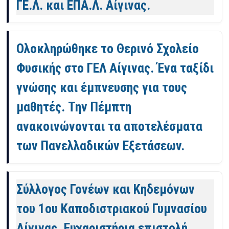
ΓΕ.Λ. και ΕΠΑ.Λ. Αίγινας.
Ολοκληρώθηκε το Θερινό Σχολείο
Φυσικής στο ΓΕΛ Αίγινας. Ένα ταξίδι
γνώσης και έμπνευσης για τους
μαθητές. Την Πέμπτη
ανακοινώνονται τα αποτελέσματα
των Πανελλαδικών Εξετάσεων.
Σύλλογος Γονέων και Κηδεμόνων
του 1ου Καποδιστριακού Γυμνασίου
Αίγινας. Ευχαριστήρια επιστολή