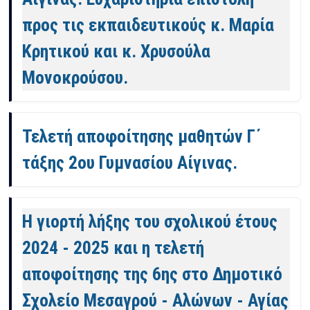
προς τις εκπαιδευτικούς κ. Μαρία
Κρητικού και κ. Χρυσούλα
Μονοκρούσου.
Τελετή αποφοίτησης μαθητών Γ΄
τάξης 2ου Γυμνασίου Αίγινας.
Η γιορτή λήξης του σχολικού έτους
2024 - 2025 και η τελετή
αποφοίτησης της 6ης στο Δημοτικό
Σχολείο Μεσαγρού - Αλώνων - Αγίας