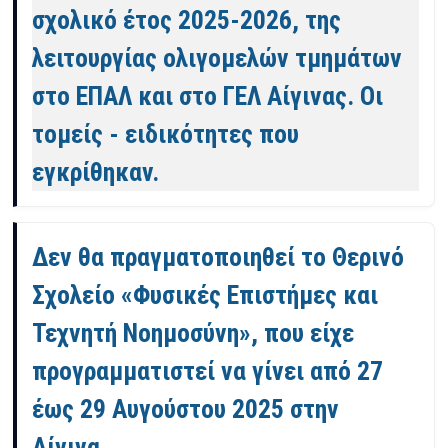
σχολικό έτος 2025-2026, της
λειτουργίας ολιγομελών τμημάτων
στο ΕΠΑΛ και στο ΓΕΛ Αίγινας. Οι
τομείς - ειδικότητες που
εγκρίθηκαν.
Δεν θα πραγματοποιηθεί το Θερινό
Σχολείο «Φυσικές Επιστήμες και
Τεχνητή Νοημοσύνη», που είχε
προγραμματιστεί να γίνει από 27
έως 29 Αυγούστου 2025 στην
Αίγινα.