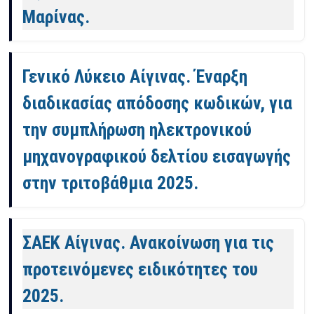
Μαρίνας.
Γενικό Λύκειο Αίγινας. Έναρξη
διαδικασίας απόδοσης κωδικών, για
την συμπλήρωση ηλεκτρονικού
μηχανογραφικού δελτίου εισαγωγής
στην τριτοβάθμια 2025.
ΣΑΕΚ Αίγινας. Ανακοίνωση για τις
προτεινόμενες ειδικότητες του
2025.