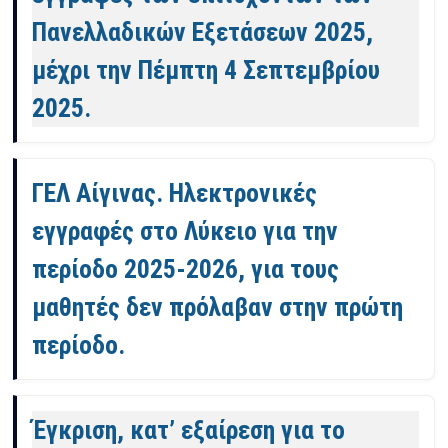
Πανελλαδικών Εξετάσεων 2025,
μέχρι την Πέμπτη 4 Σεπτεμβρίου
2025.
ΓΕΛ Αίγινας. Ηλεκτρονικές
εγγραφές στο Λύκειο για την
περίοδο 2025-2026, για τους
μαθητές δεν πρόλαβαν στην πρώτη
περίοδο.
Έγκριση, κατ’ εξαίρεση για το