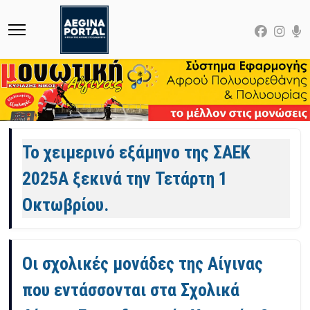
Άρθρα
Το χειμερινό εξάμηνο της ΣΑΕΚ
2025Α ξεκινά την Τετάρτη 1
Οκτωβρίου.
Οι σχολικές μονάδες της Αίγινας
που εντάσσονται στα Σχολικά