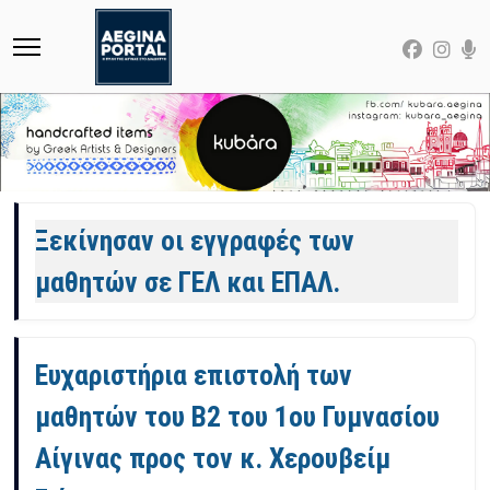
Άρθρα
Ξεκίνησαν οι εγγραφές των
μαθητών σε ΓΕΛ και ΕΠΑΛ.
Ευχαριστήρια επιστολή των
μαθητών του Β2 του 1ου Γυμνασίου
Αίγινας προς τον κ. Χερουβείμ