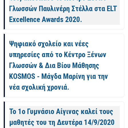
Γλωσσών Παυλινέρη Στέλλα στα ELT
Excellence Awards 2020.
Ψηφιακό σχολείο και νέες
υπηρεσίες από το Κέντρο Ξένων
Γλωσσών & Δια Βίου Μάθησης
KOSMOS - Μάγδα Μαρίνη για την
νέα σχολική χρονιά.
Το 1ο Γυμνάσιο Αίγινας καλεί τους
μαθητές του τη Δευτέρα 14/9/2020