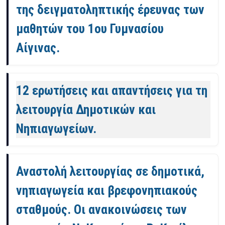
της δειγματοληπτικής έρευνας των
μαθητών του 1ου Γυμνασίου
Αίγινας.
12 ερωτήσεις και απαντήσεις για τη
λειτουργία Δημοτικών και
Νηπιαγωγείων.
Αναστολή λειτουργίας σε δημοτικά,
νηπιαγωγεία και βρεφονηπιακούς
σταθμούς. Οι ανακοινώσεις των