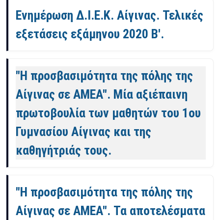
Ενημέρωση Δ.Ι.Ε.Κ. Αίγινας. Τελικές
εξετάσεις εξάμηνου 2020 Β'.
"Η προσβασιμότητα της πόλης της
Αίγινας σε ΑΜΕΑ". Μία αξιέπαινη
πρωτοβουλία των μαθητών του 1ου
Γυμνασίου Αίγινας και της
καθηγήτριάς τους.
"Η προσβασιμότητα της πόλης της
Αίγινας σε ΑΜΕΑ". Τα αποτελέσματα