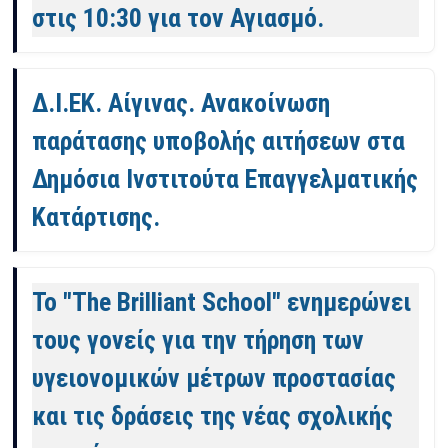
στις 10:30 για τον Αγιασμό.
Δ.Ι.ΕΚ. Αίγινας. Ανακοίνωση
παράτασης υποβολής αιτήσεων στα
Δημόσια Ινστιτούτα Επαγγελματικής
Κατάρτισης.
Το "The Brilliant School" ενημερώνει
τους γονείς για την τήρηση των
υγειονομικών μέτρων προστασίας
και τις δράσεις της νέας σχολικής