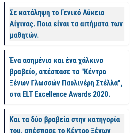
Σε κατάληψη το Γενικό Λύκειο
Αίγινας. Ποια είναι τα αιτήματα των
μαθητών.
Ένα ασημένιο και ένα χάλκινο
βραβείο, απέσπασε το "Κέντρο
Ξένων Γλωσσών Παυλινέρη Στέλλα",
στα ELT Excellence Awards 2020.
Και τα δύο βραβεία στην κατηγορία
του, απέσπασε το Κέντρο Ξένων