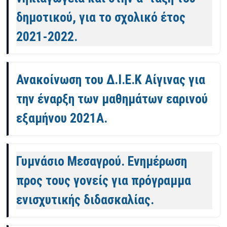
δημοτικού, για το σχολικό έτος
2021-2022.
Ανακοίνωση του Δ.Ι.Ε.Κ Αίγινας για
την έναρξη των μαθημάτων εαρινού
εξαμήνου 2021Α.
Γυμνάσιο Μεσαγρού. Ενημέρωση
προς τους γονείς για πρόγραμμα
ενισχυτικής διδασκαλίας.