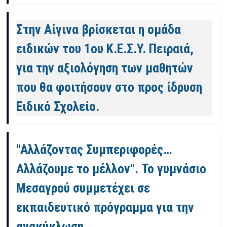
Στην Αίγινα βρίσκεται η ομάδα
ειδικών του 1ου Κ.Ε.Σ.Υ. Πειραιά,
για την αξιολόγηση των μαθητών
που θα φοιτήσουν στο προς ίδρυση
Ειδικό Σχολείο.
"Αλλάζοντας Συμπεριφορές…
Αλλάζουμε το μέλλον". Το γυμνάσιο
Μεσαγρού συμμετέχει σε
εκπαιδευτικό πρόγραμμα για την
ανακύκλωση.