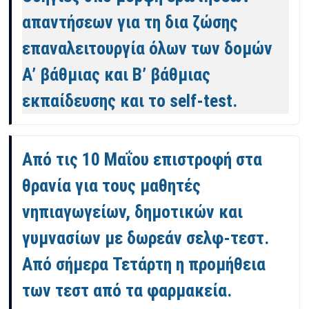
απαντήσεων για τη δια ζώσης
επαναλειτουργία όλων των δομών
Α’ βάθμιας και Β’ βάθμιας
εκπαίδευσης και το self-test.
Από τις 10 Μαΐου επιστροφή στα
θρανία για τους μαθητές
νηπιαγωγείων, δημοτικών και
γυμνασίων με δωρεάν σελφ-τεστ.
Από σήμερα Τετάρτη η προμήθεια
των τεστ από τα φαρμακεία.