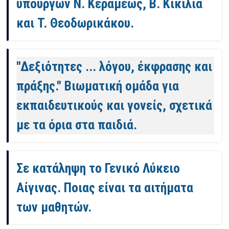
υπουργών Ν. Κεραμέως, Β. Κικίλια
και Τ. Θεοδωρικάκου.
"Δεξιότητες ... λόγου, έκφρασης και
πράξης." Βιωματική ομάδα για
εκπαιδευτικούς και γονείς, σχετικά
με τα όρια στα παιδιά.
Σε κατάληψη το Γενικό Λύκειο
Αίγινας. Ποιας είναι τα αιτήματα
των μαθητών.