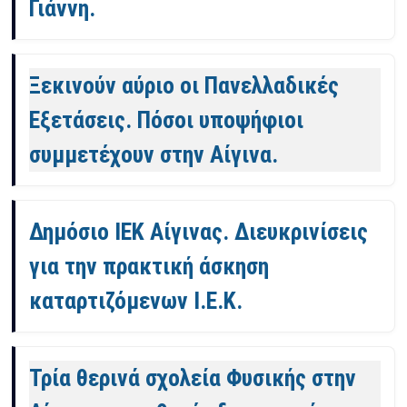
Γιάννη.
Ξεκινούν αύριο οι Πανελλαδικές
Εξετάσεις. Πόσοι υποψήφιοι
συμμετέχουν στην Αίγινα.
Δημόσιο ΙΕΚ Αίγινας. Διευκρινίσεις
για την πρακτική άσκηση
καταρτιζόμενων Ι.Ε.Κ.
Τρία θερινά σχολεία Φυσικής στην