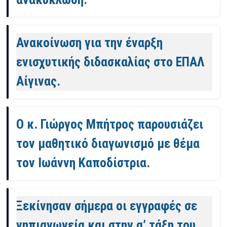
Ανακοίνωση για την έναρξη
ενισχυτικής διδασκαλίας στο ΕΠΑΛ
Αίγινας.
Ο κ. Γιώργος Μπήτρος παρουσιάζει
τον μαθητικό διαγωνισμό με θέμα
τον Ιωάννη Καποδίστρια.
Ξεκίνησαν σήμερα οι εγγραφές σε
νηπιαγωγεία και στην α’ τάξη του