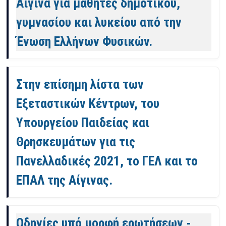
Αίγινα για μαθητές δημοτικού,
γυμνασίου και λυκείου από την
Ένωση Ελλήνων Φυσικών.
Στην επίσημη λίστα των
Εξεταστικών Κέντρων, του
Υπουργείου Παιδείας και
Θρησκευμάτων για τις
Πανελλαδικές 2021, το ΓΕΛ και το
ΕΠΑΛ της Αίγινας.
Οδηγίες υπό μορφή ερωτήσεων -