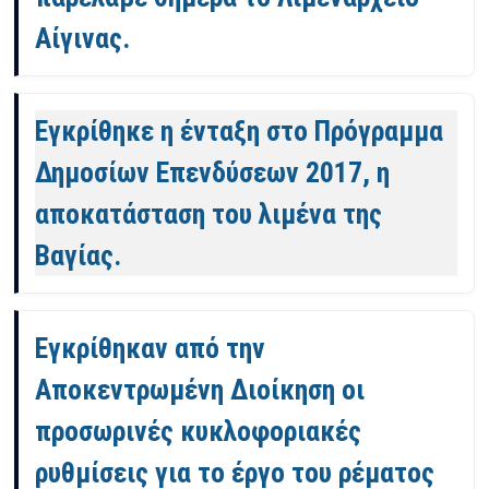
Αίγινας.
Εγκρίθηκε η ένταξη στο Πρόγραμμα
Δημοσίων Επενδύσεων 2017, η
αποκατάσταση του λιμένα της
Βαγίας.
Εγκρίθηκαν από την
Αποκεντρωμένη Διοίκηση οι
προσωρινές κυκλοφοριακές
ρυθμίσεις για το έργο του ρέματος