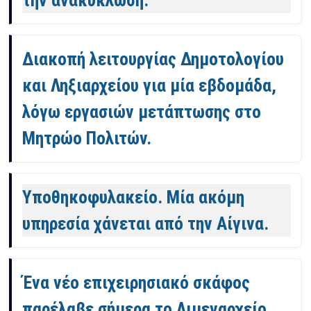
Διακοπή λειτουργίας Δημοτολογίου
και Ληξιαρχείου για μία εβδομάδα,
λόγω εργασιών μετάπτωσης στο
Μητρώο Πολιτών.
Υποθηκοφυλακείο. Μία ακόμη
υπηρεσία χάνεται από την Αίγινα.
Ένα νέο επιχειρησιακό σκάφος
παρέλαβε σήμερα το Λιμεναρχείο