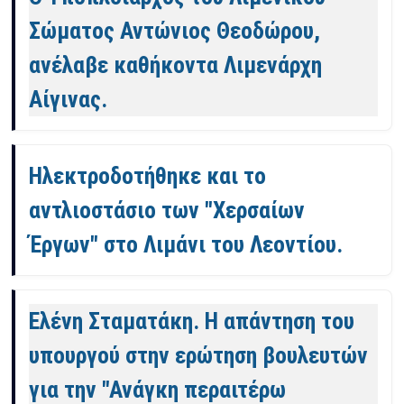
Σώματος Αντώνιος Θεοδώρου,
ανέλαβε καθήκοντα Λιμενάρχη
Αίγινας.
Ηλεκτροδοτήθηκε και το
αντλιοστάσιο των "Χερσαίων
Έργων" στο Λιμάνι του Λεοντίου.
Ελένη Σταματάκη. Η απάντηση του
υπουργού στην ερώτηση βουλευτών
για την "Ανάγκη περαιτέρω