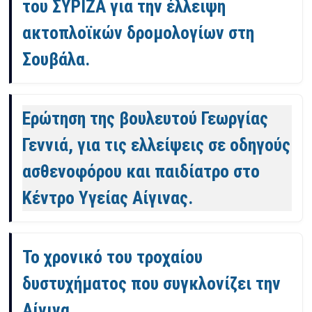
του ΣΥΡΙΖΑ για την έλλειψη
ακτοπλοϊκών δρομολογίων στη
Σουβάλα.
Ερώτηση της βουλευτού Γεωργίας
Γεννιά, για τις ελλείψεις σε οδηγούς
ασθενοφόρου και παιδίατρο στο
Κέντρο Υγείας Αίγινας.
Το χρονικό του τροχαίου
δυστυχήματος που συγκλονίζει την
Αίγινα.