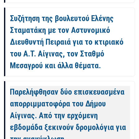
Συζήτηση της βουλευτού Ελένης
Σταματάκη με τον Αστυνομικό
Διευθυντή Πειραιά για το κτιριακό
του Α.Τ. Αίγινας, τον Σταθμό
Μεσαγρού και άλλα θέματα.
Παρελήφθησαν δύο επισκευασμένα
απορριμματοφόρα του Δήμου
Αίγινας. Από την ερχόμενη
εβδομάδα ξεκινούν δρομολόγια για
την ανακύκλωση.