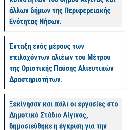
άλλων δήμων της Περιφερειακής
Ενότητας Νήσων.
Ένταξη ενός μέρους των
επιλαχόντων αλιέων του Μέτρου
της Οριστικής Παύσης Αλιευτικών
Δραστηριοτήτων.
Ξεκίνησαν και πάλι οι εργασίες στο
Δημοτικό Στάδιο Αίγινας,
δημοσιεύθηκε η έγκριση για την