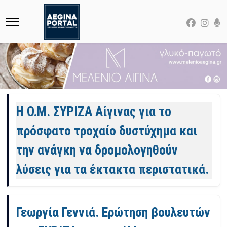
Άρθρα
Η Ο.Μ. ΣΥΡΙΖΑ Αίγινας για το
πρόσφατο τροχαίο δυστύχημα και
την ανάγκη να δρομολογηθούν
λύσεις για τα έκτακτα περιστατικά.
Γεωργία Γεννιά. Ερώτηση βουλευτών