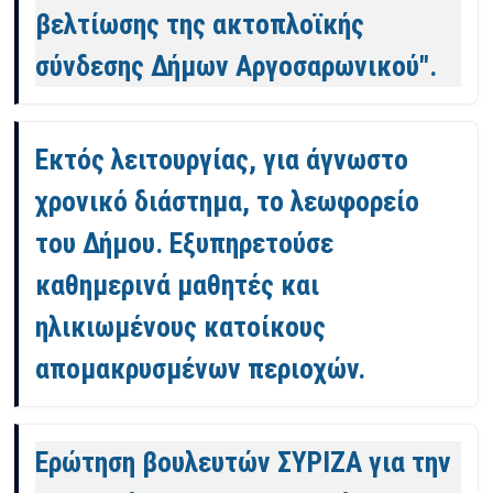
βελτίωσης της ακτοπλοϊκής
σύνδεσης Δήμων Αργοσαρωνικού".
Εκτός λειτουργίας, για άγνωστο
χρονικό διάστημα, το λεωφορείο
του Δήμου. Εξυπηρετούσε
καθημερινά μαθητές και
ηλικιωμένους κατοίκους
απομακρυσμένων περιοχών.
Ερώτηση βουλευτών ΣΥΡΙΖΑ για την