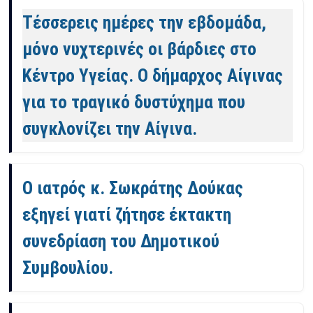
Τέσσερεις ημέρες την εβδομάδα,
μόνο νυχτερινές οι βάρδιες στο
Κέντρο Υγείας. Ο δήμαρχος Αίγινας
για το τραγικό δυστύχημα που
συγκλονίζει την Αίγινα.
Ο ιατρός κ. Σωκράτης Δούκας
εξηγεί γιατί ζήτησε έκτακτη
συνεδρίαση του Δημοτικού
Συμβουλίου.