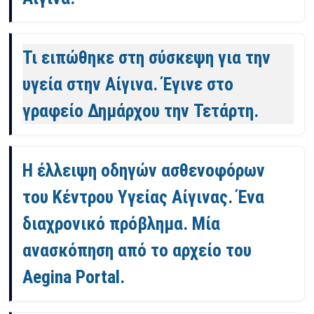
Τι ειπώθηκε στη σύσκεψη για την
υγεία στην Αίγινα. Έγινε στο
γραφείο Δημάρχου την Τετάρτη.
Η έλλειψη οδηγών ασθενοφόρων
του Κέντρου Υγείας Αίγινας. Ένα
διαχρονικό πρόβλημα. Μία
ανασκόπηση από το αρχείο του
Aegina Portal.