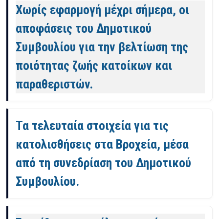
Χωρίς εφαρμογή μέχρι σήμερα, οι
αποφάσεις του Δημοτικού
Συμβουλίου για την βελτίωση της
ποιότητας ζωής κατοίκων και
παραθεριστών.
Τα τελευταία στοιχεία για τις
κατολισθήσεις στα Βροχεία, μέσα
από τη συνεδρίαση του Δημοτικού
Συμβουλίου.