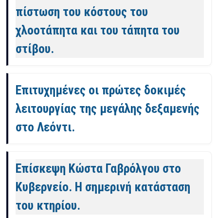
πίστωση του κόστους του
χλοοτάπητα και του τάπητα του
στίβου.
Επιτυχημένες οι πρώτες δοκιμές
λειτουργίας της μεγάλης δεξαμενής
στο Λεόντι.
Επίσκεψη Κώστα Γαβρόλγου στο
Κυβερνείο. Η σημερινή κατάσταση
του κτηρίου.