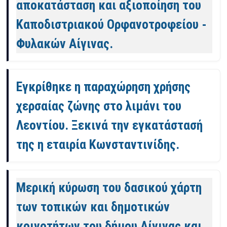
αποκατάσταση και αξιοποίηση του
Καποδιστριακού Ορφανοτροφείου -
Φυλακών Αίγινας.
Εγκρίθηκε η παραχώρηση χρήσης
χερσαίας ζώνης στο λιμάνι του
Λεοντίου. Ξεκινά την εγκατάστασή
της η εταιρία Κωνσταντινίδης.
Μερική κύρωση του δασικού χάρτη
των τοπικών και δημοτικών
κοινοτήτων του δήμου Αίγινας και