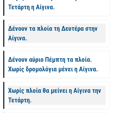
Τετάρτη η Αίγινα.
Δένουν τα πλοία τη Δευτέρα στην
Αίγινα.
Δένουν αύριο Πέμπτη τα πλοία.
Χωρίς δρομολόγια μένει η Αίγινα.
Χωρίς πλοία θα μείνει η Αίγινα την
Τετάρτη.