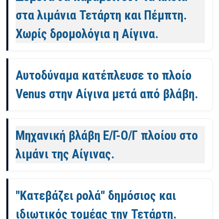
στα λιμάνια Τετάρτη και Πέμπτη.
Χωρίς δρομολόγια η Αίγινα.
Αυτοδύναμα κατέπλευσε το πλοίο
Venus στην Αίγινα μετά από βλάβη.
Μηχανική βλάβη Ε/Γ-Ο/Γ πλοίου στο
λιμάνι της Αίγινας.
"Κατεβάζει ρολά" δημόσιος και
ιδιωτικός τομέας την Τετάρτη.