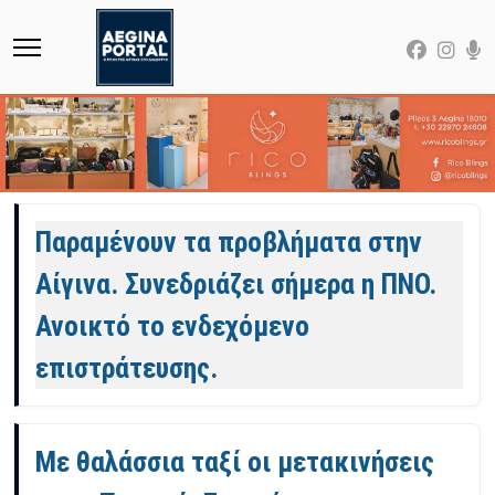
Άρθρα
Παραμένουν τα προβλήματα στην
Αίγινα. Συνεδριάζει σήμερα η ΠΝΟ.
Ανοικτό το ενδεχόμενο
επιστράτευσης.
Με θαλάσσια ταξί οι μετακινήσεις