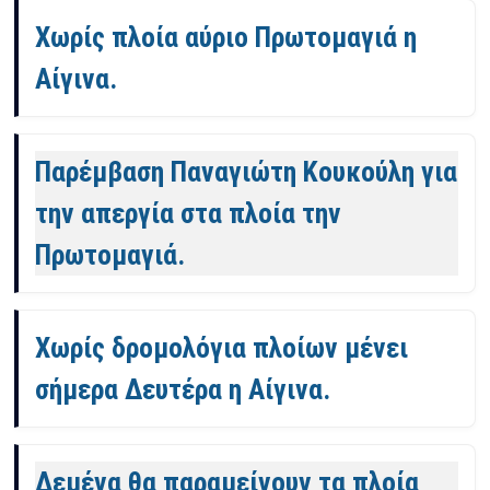
Χωρίς πλοία αύριο Πρωτομαγιά η
Αίγινα.
Παρέμβαση Παναγιώτη Κουκούλη για
την απεργία στα πλοία την
Πρωτομαγιά.
Χωρίς δρομολόγια πλοίων μένει
σήμερα Δευτέρα η Αίγινα.
Δεμένα θα παραμείνουν τα πλοία