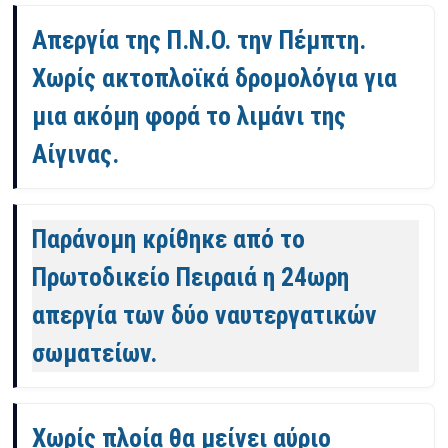
Απεργία της Π.Ν.Ο. την Πέμπτη.
Χωρίς ακτοπλοϊκά δρομολόγια για
μια ακόμη φορά το λιμάνι της
Αίγινας.
Παράνομη κρίθηκε από το
Πρωτοδικείο Πειραιά η 24ωρη
απεργία των δύο ναυτεργατικών
σωματείων.
Χωρίς πλοία θα μείνει αύριο