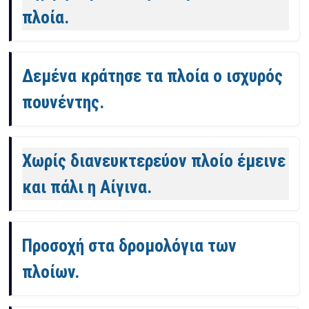
πλοία.
Δεμένα κράτησε τα πλοία ο ισχυρός
πουνέντης.
Χωρίς διανευκτερεύον πλοίο έμεινε
και πάλι η Αίγινα.
Προσοχή στα δρομολόγια των
πλοίων.