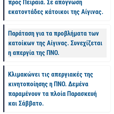
προς Πειραιά. Σε απόγνωση
εκατοντάδες κάτοικοι της Αίγινας.
Παράταση για τα προβλήματα των
κατοίκων της Αίγινας. Συνεχίζεται
η απεργία της ΠΝΟ.
Κλιμακώνει τις απεργιακές της
κινητοποίησης η ΠΝΟ. Δεμένα
παραμένουν τα πλοία Παρασκευή
και Σάββατο.