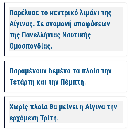
Παρέλυσε το κεντρικό λιμάνι της
Αίγινας. Σε αναμονή αποφάσεων
της Πανελλήνιας Ναυτικής
Ομοσπονδίας.
Παραμένουν δεμένα τα πλοία την
Τετάρτη και την Πέμπτη.
Χωρίς πλοία θα μείνει η Αίγινα την
ερχόμενη Τρίτη.