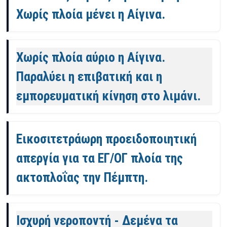
Χωρίς πλοία μένει η Αίγινα.
Χωρίς πλοία αύριο η Αίγινα.
Παραλύει η επιβατική και η
εμπορευματική κίνηση στο λιμάνι.
Εικοσιτετράωρη προειδοποιητική
απεργία για τα ΕΓ/ΟΓ πλοία της
ακτοπλοΐας την Πέμπτη.
Ισχυρή νεροποντή - Δεμένα τα