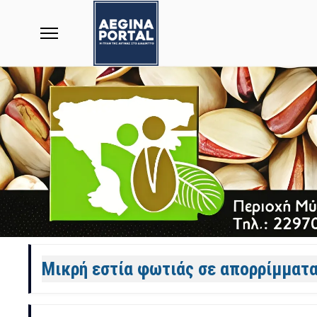
Άρθρα
Μικρή εστία φωτιάς σε απορρίμματα 