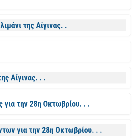
λιμάνι της Αίγινας. .
ς Αίγινας. . .
 για την 28η Οκτωβρίου. . .
ων για την 28η Οκτωβρίου. . .