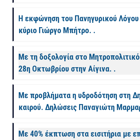
Η εκφώνηση του Πανηγυρικού Λόγου 
κύριο Γιώργο Μπήτρο. .
Με τη δοξολογία στο Μητροπολιτικό
28η Οκτωβρίου στην Αίγινα. .
Με προβλήματα η υδροδότηση στη Δη
καιρού. Δηλώσεις Παναγιώτη Μαρμαρ
Με 40% έκπτωση στα εισιτήρια με ε