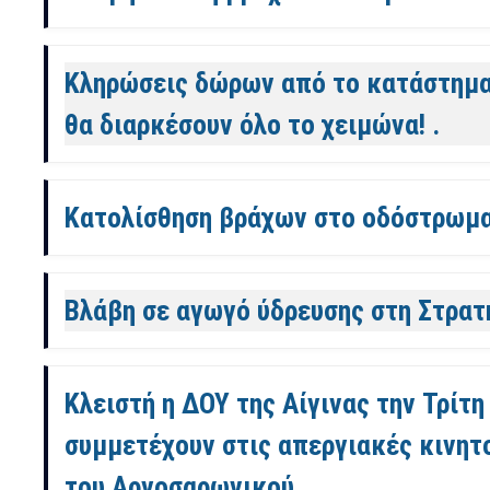
Κληρώσεις δώρων από το κατάστημα "
θα διαρκέσουν όλο το χειμώνα! .
Κατολίσθηση βράχων στο οδόστρωμα
Βλάβη σε αγωγό ύδρευσης στη Στρατ
Κλειστή η ΔΟΥ της Αίγινας την Τρίτη
συμμετέχουν στις απεργιακές κινητ
του Αργοσαρωνικού.