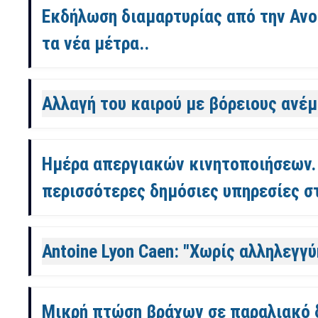
Εκδήλωση διαμαρτυρίας από την Ανο
τα νέα μέτρα..
Αλλαγή του καιρού με βόρειους ανέμ
Ημέρα απεργιακών κινητοποιήσεων. 
περισσότερες δημόσιες υπηρεσίες στ
Antoine Lyon Caen: "Χωρίς αλληλεγγύ
Μικρή πτώση βράχων σε παραλιακό δρ