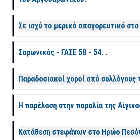
Σε ισχύ το μερικό απαγορευτικό στο 
Σαρωνικός - ΓΑΣΕ 58 - 54. .
Παραδοσιακοί χοροί από συλλόγους τη
Η παρέλαση στην παραλία της Αίγινας
Κατάθεση στεφάνων στο Ηρώο Πεσόντ