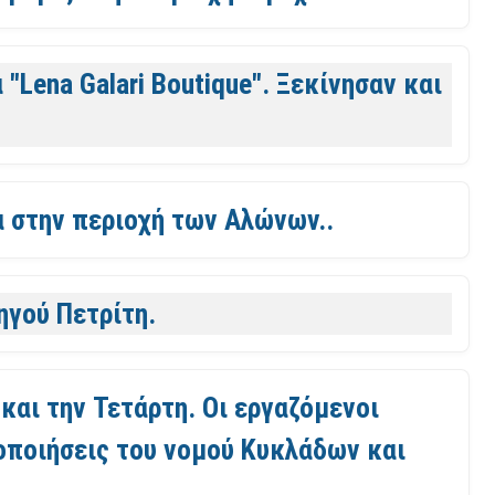
Lena Galari Boutique". Ξεκίνησαν και
 στην περιοχή των Αλώνων..
ηγού Πετρίτη.
 και την Τετάρτη. Οι εργαζόμενοι
οποιήσεις του νομού Κυκλάδων και