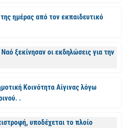
της ημέρας από τον εκπαιδευτικό
 Ναό ξεκίνησαν οι εκδηλώσεις για την
μοτική Κοινότητα Αίγινας λόγω
ινού. .
πιστροφή, υποδέχεται το πλοίο