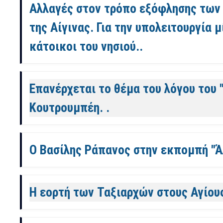
Αλλαγές στον τρόπο εξόφλησης των
της Αίγινας. Για την υπολειτουργία 
κάτοικοι του νησιού..
Επανέρχεται το θέμα του λόγου του 
Κουτρουμπέη. .
Ο Βασίλης Ράπανος στην εκπομπή "
Η εορτή των Ταξιαρχών στους Αγίους