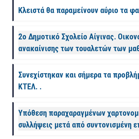
Κλειστά θα παραμείνουν αύριο τα φα
2ο Δημοτικό Σχολείο Αίγινας. Οικο
ανακαίνισης των τουαλετών των μα
Συνεχίστηκαν και σήμερα τα προβλ
ΚΤΕΛ. .
Υπόθεση παραχαραγμένων χαρτονομι
συλλήψεις μετά από συντονισμένη επ