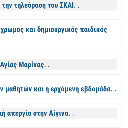
 την τηλεόραση του ΣΚΑΙ. .
ύχρωμος και δημιουργικός παιδικός
Αγίας Μαρίνας. .
ν μαθητών και η ερχόμενη εβδομάδα. .
ή απεργία στην Αίγινα. .