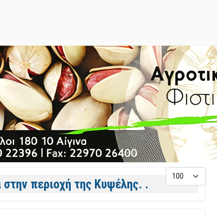
Εμφάνιση
στην περιοχή της Κυψέλης. .