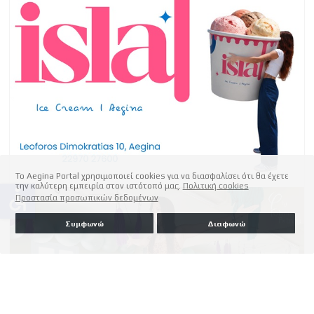
Το Aegina Portal χρησιμοποιεί cookies για να διασφαλίσει ότι θα έχετε
την καλύτερη εμπειρία στον ιστότοπό μας.
Πολιτική cookies
accessible
Προστασία προσωπικών δεδομένων
Συμφωνώ
Διαφωνώ