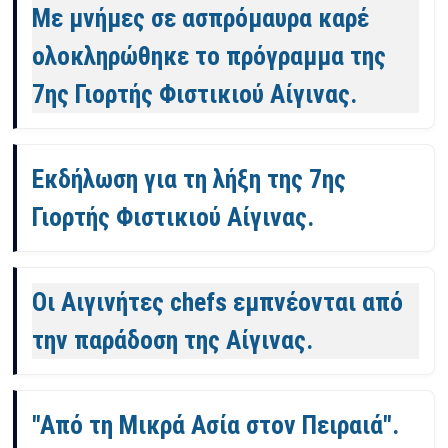
Με μνήμες σε ασπρόμαυρα καρέ
ολοκληρώθηκε το πρόγραμμα της
7ης Γιορτής Φιστικιού Αίγινας.
Εκδήλωση για τη λήξη της 7ης
Γιορτής Φιστικιού Αίγινας.
Οι Αιγινήτες chefs εμπνέονται από
την παράδοση της Αίγινας.
"Από τη Μικρά Ασία στον Πειραιά".