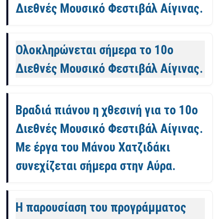
Διεθνές Μουσικό Φεστιβάλ Αίγινας.
Ολοκληρώνεται σήμερα το 10ο
Διεθνές Μουσικό Φεστιβάλ Αίγινας.
Βραδιά πιάνου η χθεσινή για το 10ο
Διεθνές Μουσικό Φεστιβάλ Αίγινας.
Με έργα του Μάνου Χατζιδάκι
συνεχίζεται σήμερα στην Αύρα.
Η παρουσίαση του προγράμματος