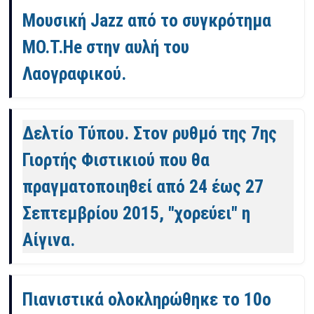
Μουσική Jazz από το συγκρότημα
MO.T.He στην αυλή του
Λαογραφικού.
Δελτίο Τύπου. Στον ρυθμό της 7ης
Γιορτής Φιστικιού που θα
πραγματοποιηθεί από 24 έως 27
Σεπτεμβρίου 2015, "χορεύει" η
Αίγινα.
Πιανιστικά ολοκληρώθηκε το 10ο