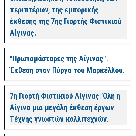
περιπτέρων, της εμπορικής
έκθεσης της 7ης Γιορτής Φιστικιού
Αίγινας.
"Πρωτομάστορες της Αίγινας".
Έκθεση στον Πύργο του Μαρκέλλου.
7η Γιορτή Φιστικιού Αίγινας: Όλη η
Αίγινα μια μεγάλη έκθεση έργων
Τέχνης γνωστών καλλιτεχνών.