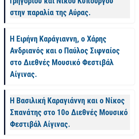
Γρηγορίου και Νίκου Κυπουργού
στην παραλία της Αύρας.
Η Ειρήνη Καράγιαννη, ο Xάρης
Ανδριανός και ο Παύλος Σιφναίος
στο Διεθνές Μουσικό Φεστιβάλ
Αίγινας.
Η Βασιλική Καραγιάννη και ο Νίκος
Σπανάτης στο 10ο Διεθνές Μουσικό
Φεστιβάλ Αίγινας.