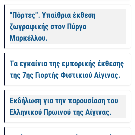
"Πόρτες". Υπαίθρια έκθεση
ζωγραφικής στον Πύργο
Μαρκέλλου.
Τα εγκαίνια της εμπορικής έκθεσης
της 7ης Γιορτής Φιστικιού Αίγινας.
Εκδήλωση για την παρουσίαση του
Ελληνικού Πρωινού της Αίγινας.