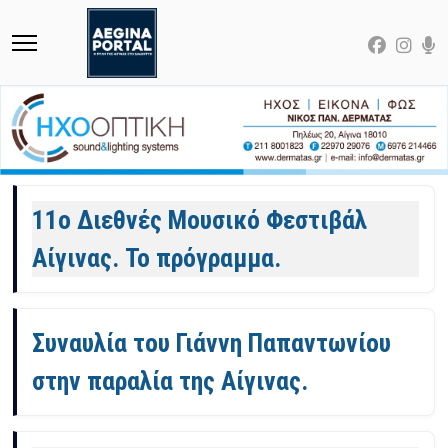
Άρθρα
11ο Διεθνές Μουσικό Φεστιβάλ
Αίγινας. Το πρόγραμμα.
Συναυλία του Γιάννη Παπαντωνίου
στην παραλία της Αίγινας.