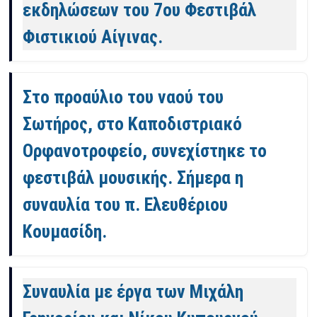
εκδηλώσεων του 7ου Φεστιβάλ
Φιστικιού Αίγινας.
Στο προαύλιο του ναού του
Σωτήρος, στο Καποδιστριακό
Ορφανοτροφείο, συνεχίστηκε το
φεστιβάλ μουσικής. Σήμερα η
συναυλία του π. Ελευθέριου
Κουμασίδη.
Συναυλία με έργα των Μιχάλη