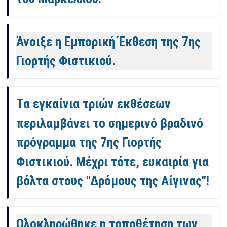
Άνοιξε η Εμπορική Έκθεση της 7ης
Γιορτής Φιστικιού.
Τα εγκαίνια τριών εκθέσεων
περιλαμβάνει το σημερινό βραδινό
πρόγραμμα της 7ης Γιορτής
Φιστικιού. Μέχρι τότε, ευκαιρία για
βόλτα στους "Δρόμους της Αίγινας"!
Ολοκληρώθηκε η τοποθέτηση των